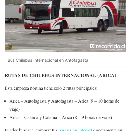
Bus Chilebus Internacional en Antofagasta
RUTAS DE CHILEBUS INTERNACIONAL (ARICA)
Esta empresa nortina tiene solo 2 rutas principales:
Arica – Antofagasta y Antofagasta – Arica (9 – 10 horas de
viaje)
Arica – Calama y Calama – Arica (8 – 9 horas de viaje)
Puedes buscar y comprar tus
pasajes en internet
directamente en