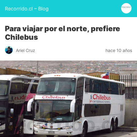
Recorrido.cl – Blog
Para viajar por el norte, prefiere
Chilebus
Ariel Cruz
hace 10 años