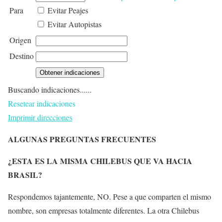
Para
Evitar Peajes
Evitar Autopistas
Origen
Destino
Buscando indicaciones......
Resetear indicaciones
Imprimir direcciones
ALGUNAS PREGUNTAS FRECUENTES
¿ESTA ES LA MISMA CHILEBUS QUE VA HACIA
BRASIL?
Respondemos tajantemente, NO. Pese a que comparten el mismo
nombre, son empresas totalmente diferentes. La otra Chilebus