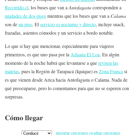
Recorrido.cl
, los buses que van a
Antofagasta
corresponden a
unidades de dos pisos
mientras que los buses que van a
Calama
son de
un piso
. El
servicio es nocturno y directo
, incluye snack,
frazadas, asientos cómodos y un servicio a bordo notable.
Lo que sí hay que mencionar, especialmente para viajeros
primerizos, es que uno pasa por la
Aduana El Loa
. En algún
momento de la noche habrá que levantarse a que
revisen las
maletas
, pues la Región de Tarapacá (Iquique) es
Zona Franca
si
es que vienen desde Arica hacia Antofagasta o Calama. Nada de
qué preocuparse, pero lo comentamos para que no se esperen con
sorpresas.
Cómo llegar
mostrar opciones
ocultar opciones