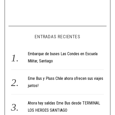
ENTRADAS RECIENTES
Embarque de buses Las Condes en Escuela
Militar, Santiago
Eme Bus y Pluss Chile ahora ofrecen sus viajes
juntos!
Ahora hay salidas Eme Bus desde TERMINAL
LOS HEROES SANTIAGO