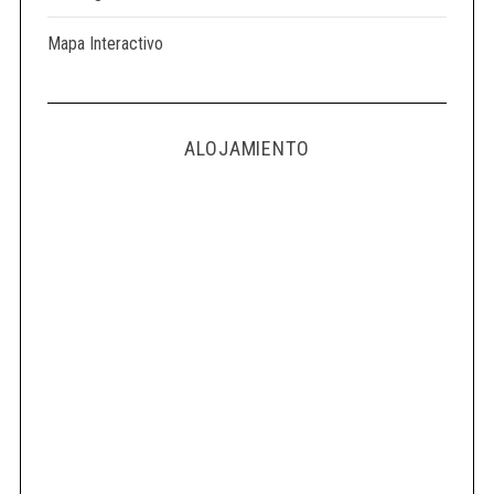
Mapa Interactivo
ALOJAMIENTO