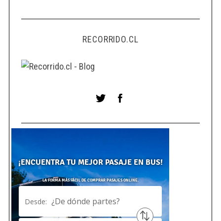
RECORRIDO.CL