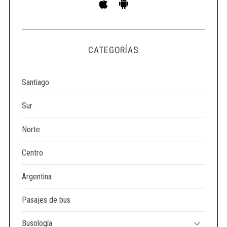
CATEGORÍAS
Santiago
Sur
Norte
Centro
Argentina
Pasajes de bus
Busología