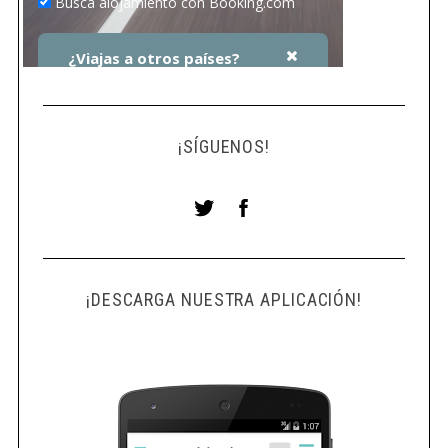
¡SÍGUENOS!
¡DESCARGA NUESTRA APLICACIÓN!