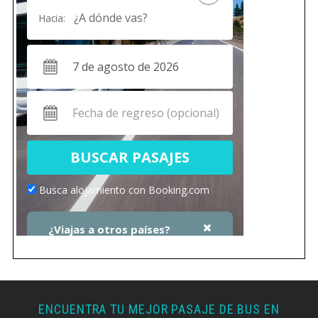
ENCUENTRA TU MEJOR PASAJE DE BUS EN