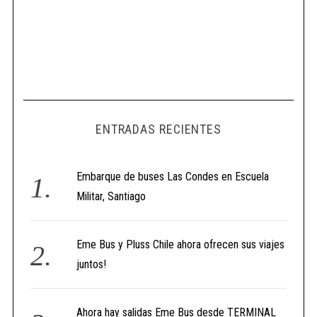
ENTRADAS RECIENTES
Embarque de buses Las Condes en Escuela
Militar, Santiago
Eme Bus y Pluss Chile ahora ofrecen sus viajes
juntos!
Ahora hay salidas Eme Bus desde TERMINAL