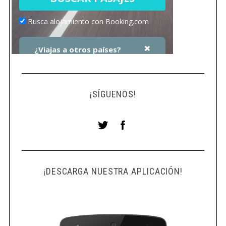
¡SÍGUENOS!
¡DESCARGA NUESTRA APLICACIÓN!