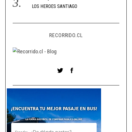
LOS HEROES SANTIAGO
RECORRIDO.CL