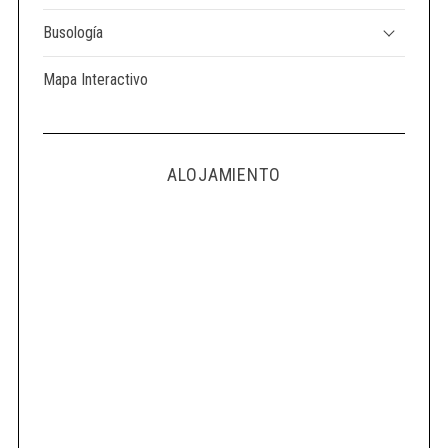
Busología
Mapa Interactivo
ALOJAMIENTO