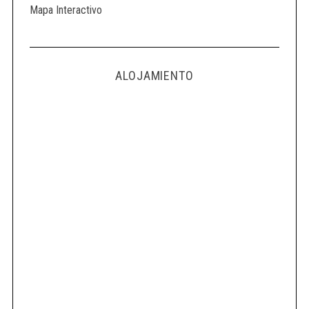
Mapa Interactivo
ALOJAMIENTO