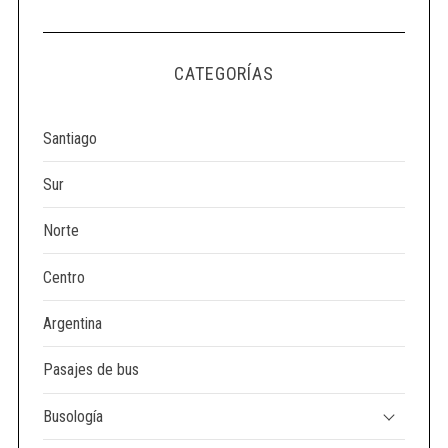
CATEGORÍAS
Santiago
Sur
Norte
Centro
Argentina
Pasajes de bus
Busología