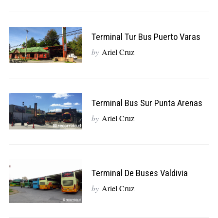
Terminal Tur Bus Puerto Varas
by
Ariel Cruz
Terminal Bus Sur Punta Arenas
by
Ariel Cruz
Terminal De Buses Valdivia
by
Ariel Cruz