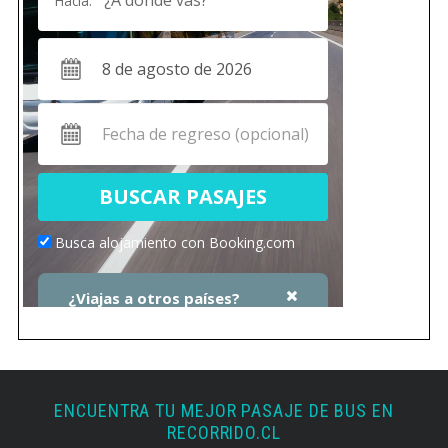
ENCUENTRA TU MEJOR PASAJE DE BUS EN
RECORRIDO.CL