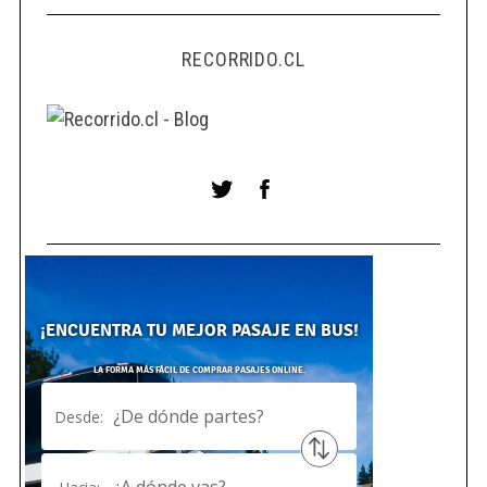
RECORRIDO.CL