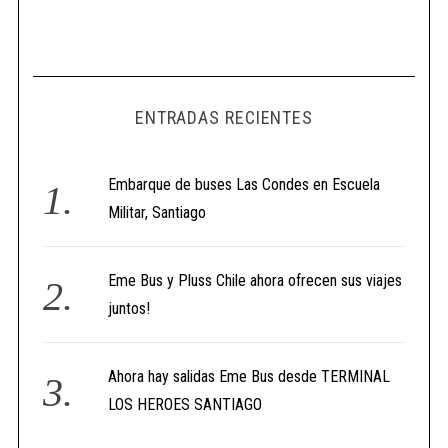
ENTRADAS RECIENTES
Embarque de buses Las Condes en Escuela
Militar, Santiago
Eme Bus y Pluss Chile ahora ofrecen sus viajes
juntos!
Ahora hay salidas Eme Bus desde TERMINAL
LOS HEROES SANTIAGO