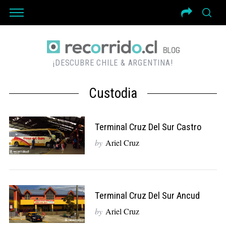
¡DESCUBRE CHILE & ARGENTINA!
Custodia
Terminal Cruz Del Sur Castro
by
Ariel Cruz
Terminal Cruz Del Sur Ancud
by
Ariel Cruz