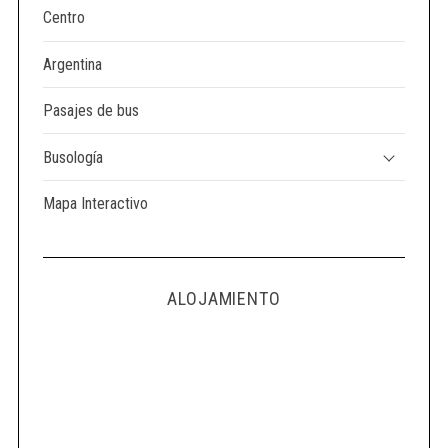
Centro
Argentina
Pasajes de bus
Busología
Mapa Interactivo
ALOJAMIENTO