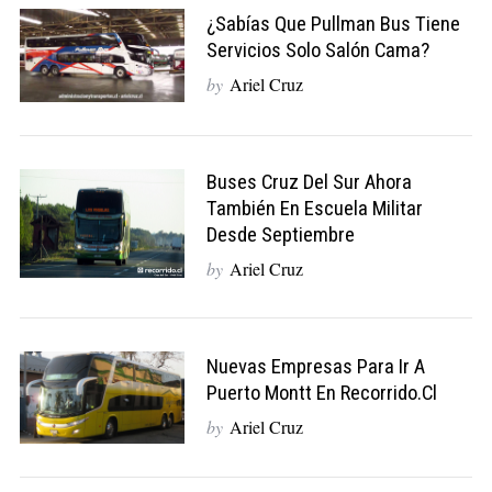
¿Sabías Que Pullman Bus Tiene
Servicios Solo Salón Cama?
by
Ariel Cruz
Buses Cruz Del Sur Ahora
También En Escuela Militar
Desde Septiembre
by
Ariel Cruz
Nuevas Empresas Para Ir A
Puerto Montt En Recorrido.cl
by
Ariel Cruz