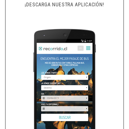
¡DESCARGA NUESTRA APLICACIÓN!