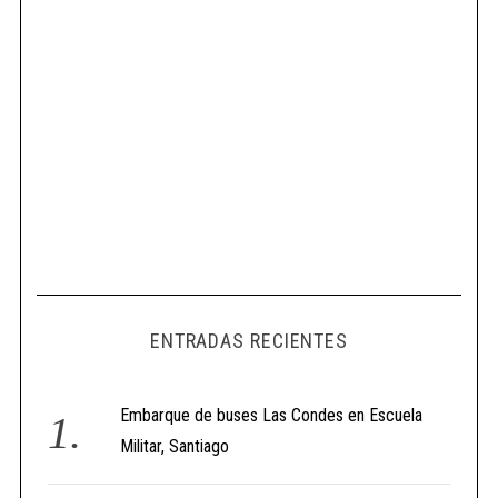
ENTRADAS RECIENTES
Embarque de buses Las Condes en Escuela
Militar, Santiago