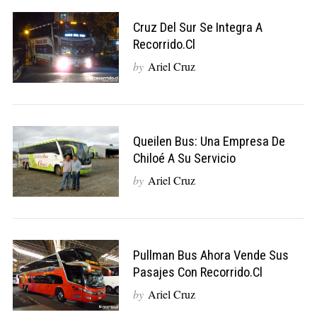
Cruz Del Sur Se Integra A
Recorrido.cl
by
Ariel Cruz
Queilen Bus: Una Empresa De
Chiloé A Su Servicio
by
Ariel Cruz
Pullman Bus Ahora Vende Sus
Pasajes Con Recorrido.cl
by
Ariel Cruz