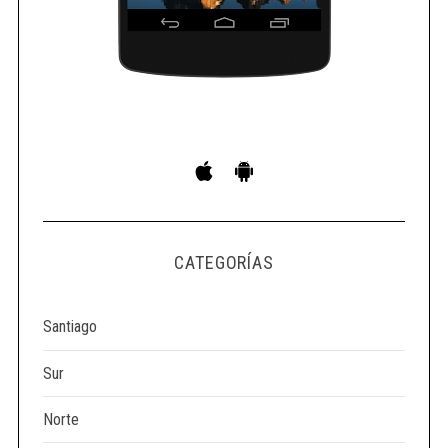
CATEGORÍAS
Santiago
Sur
Norte