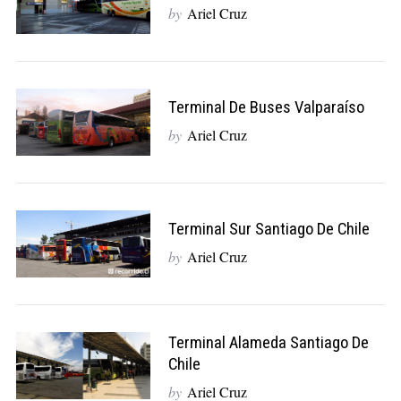
by
Ariel Cruz
Terminal De Buses Valparaíso
by
Ariel Cruz
Terminal Sur Santiago De Chile
by
Ariel Cruz
Terminal Alameda Santiago De
Chile
by
Ariel Cruz