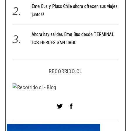
Eme Bus y Pluss Chile ahora ofrecen sus viajes
juntos!
Ahora hay salidas Eme Bus desde TERMINAL
LOS HEROES SANTIAGO
RECORRIDO.CL