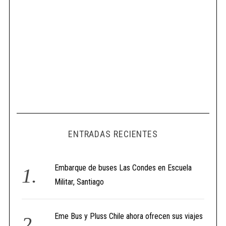
ENTRADAS RECIENTES
Embarque de buses Las Condes en Escuela
Militar, Santiago
Eme Bus y Pluss Chile ahora ofrecen sus viajes