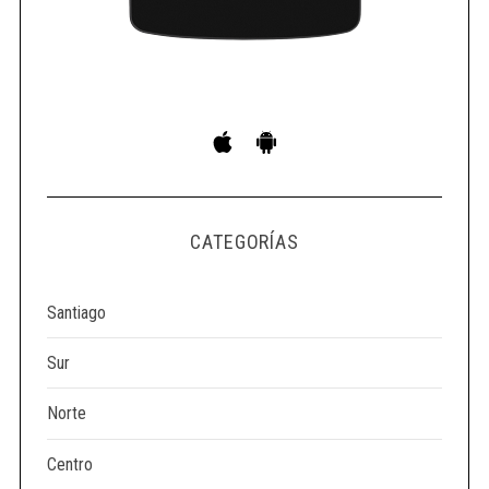
CATEGORÍAS
Santiago
Sur
Norte
Centro