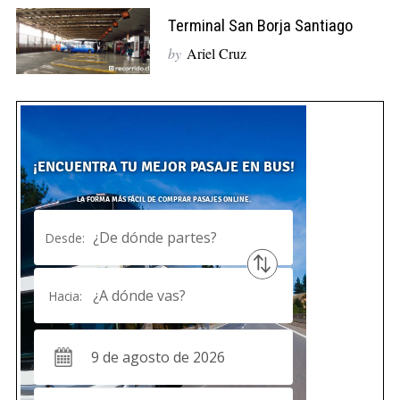
Terminal San Borja Santiago
by
Ariel Cruz