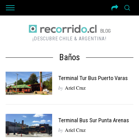
¡DESCUBRE CHILE & ARGENTINA!
Baños
Terminal Tur Bus Puerto Varas
by
Ariel Cruz
Terminal Bus Sur Punta Arenas
by
Ariel Cruz