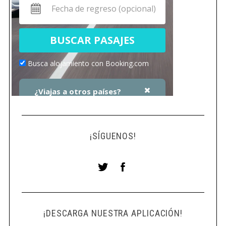
¡SÍGUENOS!
¡DESCARGA NUESTRA APLICACIÓN!