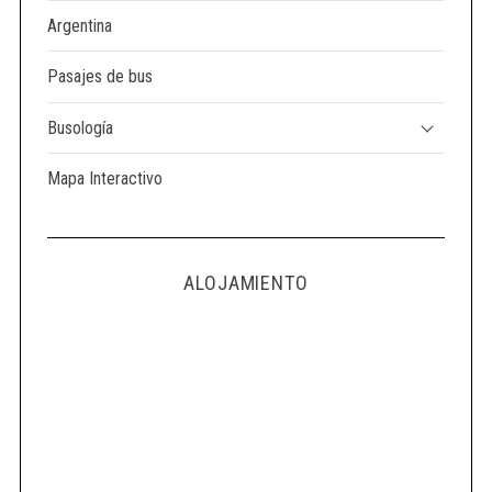
Argentina
Pasajes de bus
Busología
Mapa Interactivo
ALOJAMIENTO