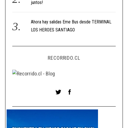
juntos!
Ahora hay salidas Eme Bus desde TERMINAL
LOS HEROES SANTIAGO
RECORRIDO.CL