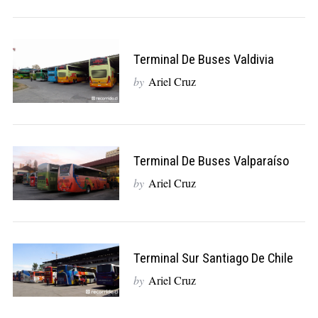
Terminal De Buses Valdivia
by
Ariel Cruz
Terminal De Buses Valparaíso
by
Ariel Cruz
Terminal Sur Santiago De Chile
by
Ariel Cruz