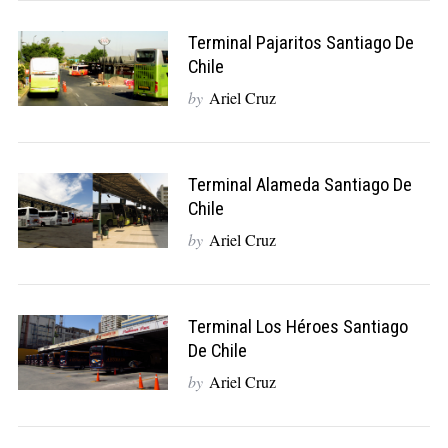
Terminal Pajaritos Santiago De
Chile
by
Ariel Cruz
Terminal Alameda Santiago De
Chile
by
Ariel Cruz
Terminal Los Héroes Santiago
De Chile
by
Ariel Cruz