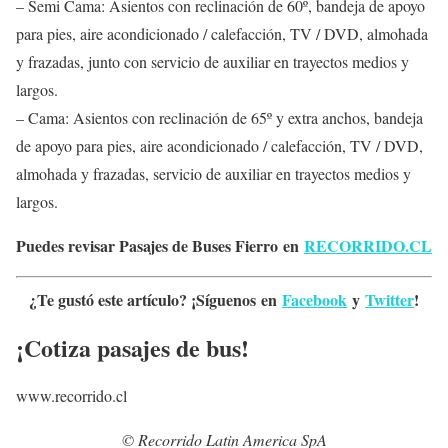
– Semi Cama: Asientos con reclinación de 60º, bandeja de apoyo
para pies, aire acondicionado / calefacción, TV / DVD, almohada
y frazadas, junto con servicio de auxiliar en trayectos medios y
largos.
– Cama: Asientos con reclinación de 65º y extra anchos, bandeja
de apoyo para pies, aire acondicionado / calefacción, TV / DVD,
almohada y frazadas, servicio de auxiliar en trayectos medios y
largos.
Puedes revisar Pasajes de Buses Fierro en
RECORRIDO.CL
¿Te gustó este artículo? ¡Síguenos en
Facebook
y
Twitter
!
¡Cotiza pasajes de bus!
www.recorrido.cl
© Recorrido Latin America SpA