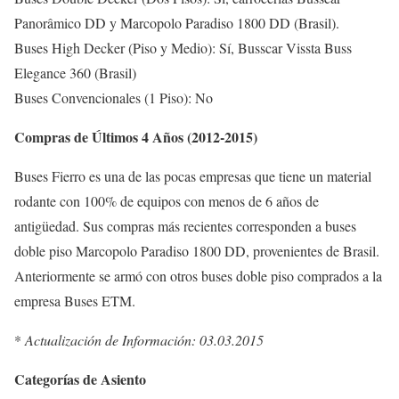
Panorâmico DD y Marcopolo Paradiso 1800 DD (Brasil).
Buses High Decker (Piso y Medio): Sí, Busscar Vissta Buss
Elegance 360 (Brasil)
Buses Convencionales (1 Piso): No
Compras de Últimos 4 Años (2012-2015)
Buses Fierro es una de las pocas empresas que tiene un material
rodante con 100% de equipos con menos de 6 años de
antigüedad. Sus compras más recientes corresponden a buses
doble piso Marcopolo Paradiso 1800 DD, provenientes de Brasil.
Anteriormente se armó con otros buses doble piso comprados a la
empresa Buses ETM.
*
Actualización de Información: 03.03.2015
Categorías de Asiento