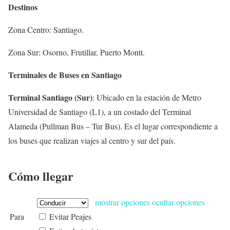
Destinos
Zona Centro: Santiago.
Zona Sur: Osorno, Frutillar, Puerto Montt.
Terminales de Buses en Santiago
Terminal Santiago (Sur)
: Ubicado en la estación de Metro
Universidad de Santiago (L1), a un costado del Terminal
Alameda (Pullman Bus – Tur Bus). Es el lugar correspondiente a
los buses que realizan viajes al centro y sur del país.
Cómo llegar
mostrar opciones
ocultar opciones
Para
Evitar Peajes