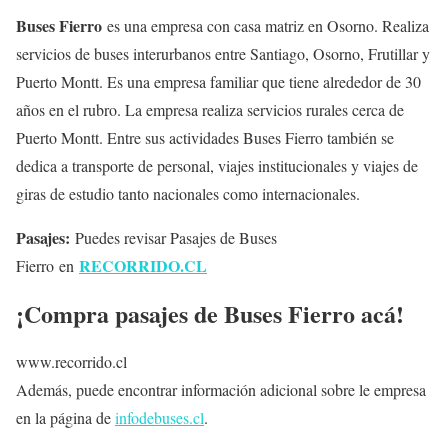
Buses Fierro
es una empresa con casa matriz en Osorno. Realiza
servicios de buses interurbanos entre Santiago, Osorno, Frutillar y
Puerto Montt. Es una empresa familiar que tiene alrededor de 30
años en el rubro. La empresa realiza servicios rurales cerca de
Puerto Montt. Entre sus actividades Buses Fierro también se
dedica a transporte de personal, viajes institucionales y viajes de
giras de estudio tanto nacionales como internacionales.
Pasajes:
Puedes revisar Pasajes de Buses
RECORRIDO.CL
Fierro en
¡Compra pasajes de Buses Fierro acá!
www.recorrido.cl
Además, puede encontrar información adicional sobre le empresa
en la página de
infodebuses.cl
.