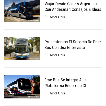
Viajar Desde Chile A Argentina
Con Andesmar: Consejos E Ideas
by
Ariel Cruz
Presentamos El Servicio De Eme
Bus Con Una Entrevista
by
Ariel Cruz
Eme Bus Se Integra A La
Plataforma Recorrido.cl
by
Ariel Cruz