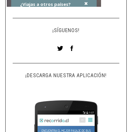
¡SÍGUENOS!
¡DESCARGA NUESTRA APLICACIÓN!