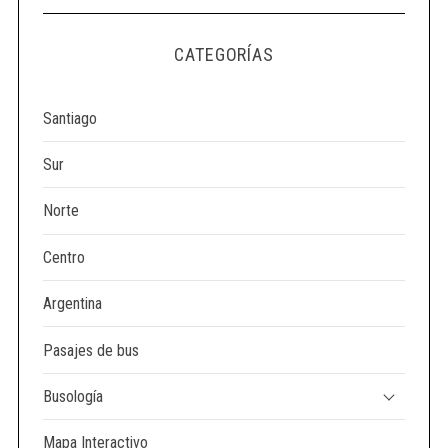
CATEGORÍAS
Santiago
Sur
Norte
Centro
Argentina
Pasajes de bus
Busología
Mapa Interactivo