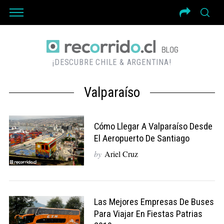
¡DESCUBRE CHILE & ARGENTINA!
Valparaíso
Cómo Llegar A Valparaíso Desde
El Aeropuerto De Santiago
by
Ariel Cruz
Las Mejores Empresas De Buses
Para Viajar En Fiestas Patrias