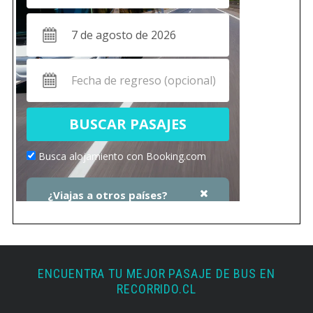
ENCUENTRA TU MEJOR PASAJE DE BUS EN
RECORRIDO.CL