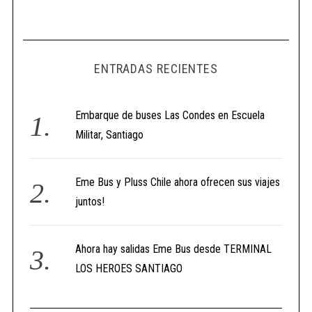
ENTRADAS RECIENTES
Embarque de buses Las Condes en Escuela
Militar, Santiago
Eme Bus y Pluss Chile ahora ofrecen sus viajes
juntos!
Ahora hay salidas Eme Bus desde TERMINAL
LOS HEROES SANTIAGO