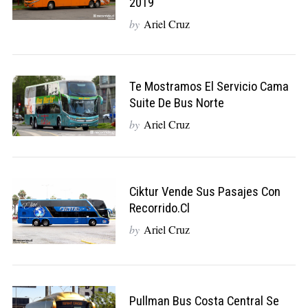
2019
by
Ariel Cruz
Te Mostramos El Servicio Cama
Suite De Bus Norte
by
Ariel Cruz
Ciktur Vende Sus Pasajes Con
Recorrido.cl
by
Ariel Cruz
Pullman Bus Costa Central Se