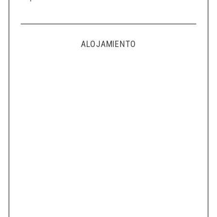
ALOJAMIENTO