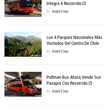
Integra A Recorrido.cl
by
Ariel Cruz
Los 4 Parques Nacionales Más
Visitados Del Centro De Chile
by
Ariel Cruz
Pullman Bus Ahora Vende Sus
Pasajes Con Recorrido.cl
by
Ariel Cruz