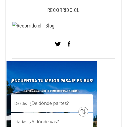
RECORRIDO.CL