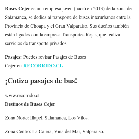
Buses Cejer
es una empresa joven (nació en 2013) de la zona de
Salamanca, se dedica al transporte de buses interurbanos entre la
Provincia de Choapa y el Gran Valparaíso. Sus dueños también
están ligados con la empresa Transportes Rojas, que realiza
servicios de transporte privados.
Pasajes:
Puedes revisar Pasajes de Buses
RECORRIDO.CL
Cejer en
¡Cotiza pasajes de bus!
www.recorrido.cl
Destinos de Buses Cejer
Zona Norte: Illapel, Salamanca, Los Vilos.
Zona Centro: La Calera, Viña del Mar, Valparaíso.