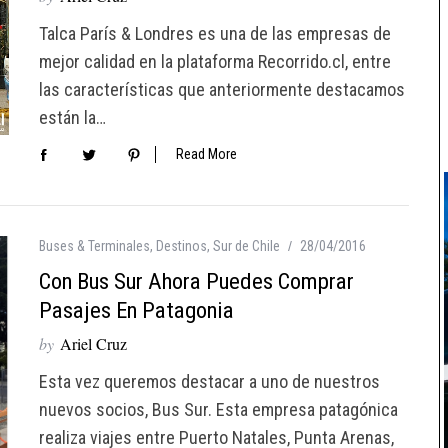
Talca París & Londres es una de las empresas de
mejor calidad en la plataforma Recorrido.cl, entre
las características que anteriormente destacamos
están la…
Read More
Buses & Terminales
,
Destinos
,
Sur de Chile
28/04/2016
Con Bus Sur Ahora Puedes Comprar
Pasajes En Patagonia
by
Ariel Cruz
Esta vez queremos destacar a uno de nuestros
nuevos socios, Bus Sur. Esta empresa patagónica
realiza viajes entre Puerto Natales, Punta Arenas,