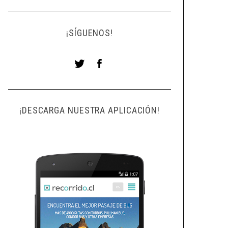
¡SÍGUENOS!
¡DESCARGA NUESTRA APLICACIÓN!