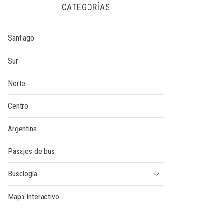
CATEGORÍAS
Santiago
Sur
Norte
Centro
Argentina
Pasajes de bus
Busología
Mapa Interactivo