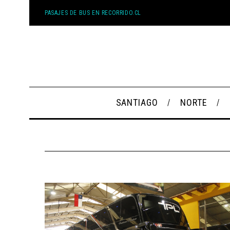
PASAJES DE BUS EN RECORRIDO.CL
SANTIAGO
NORTE