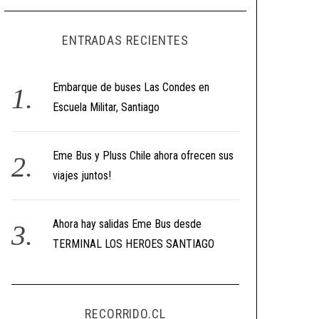
ENTRADAS RECIENTES
Embarque de buses Las Condes en
Escuela Militar, Santiago
Eme Bus y Pluss Chile ahora ofrecen sus
viajes juntos!
Ahora hay salidas Eme Bus desde
TERMINAL LOS HEROES SANTIAGO
RECORRIDO.CL