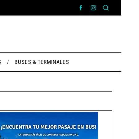
S
BUSES & TERMINALES