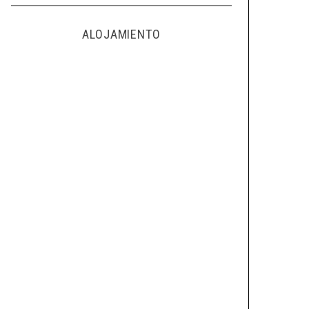
ALOJAMIENTO