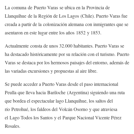
La comuna de Puerto Varas se ubica en la Provincia de
Llanquihue de la Región de Los Lagos (Chile). Puerto Varas fue
creada a partir de la colonización alemana con inmigrantes que se
asentaron en este lugar entre los años 1852 y 1853.
Actualmente consta de unos 32.000 habitantes. Puerto Varas se
ha destacado históricamente por su relación con el turismo. Puerto
Varas se destaca por los hermosos paisajes del entorno, además de
las variadas excursiones y propuestas al aire libre.
Se puede acceder a Puerto Varas desde el paso internacional
Peulla que lleva hacia Bariloche (Argentina) siguiendo una ruta
que bordea el espectacular lago Llanquihue, los saltos del
río Petrohué, los faldeos del Volcán Osorno y que atraviesa
el Lago Todos los Santos y el Parque Nacional Vicente Pérez
Rosales.