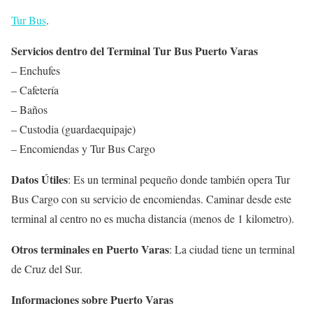
Tur Bus
.
Servicios dentro del Terminal Tur Bus Puerto Varas
– Enchufes
– Cafetería
– Baños
– Custodia (guardaequipaje)
– Encomiendas y Tur Bus Cargo
Datos Útiles
: Es un terminal pequeño donde también opera Tur
Bus Cargo con su servicio de encomiendas. Caminar desde este
terminal al centro no es mucha distancia (menos de 1 kilometro).
Otros terminales en Puerto Varas
: La ciudad tiene un terminal
de Cruz del Sur.
Informaciones sobre Puerto Varas