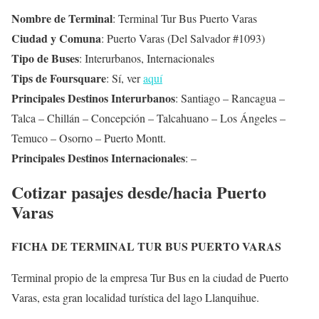
Nombre de Terminal
: Terminal Tur Bus Puerto Varas
Ciudad y Comuna
: Puerto Varas (Del Salvador #1093)
Tipo de Buses
: Interurbanos, Internacionales
Tips de Foursquare
: Sí, ver
aquí
Principales Destinos Interurbanos
: Santiago – Rancagua –
Talca – Chillán – Concepción – Talcahuano – Los Ángeles –
Temuco – Osorno – Puerto Montt.
Principales Destinos Internacionales
: –
Cotizar pasajes desde/hacia Puerto
Varas
FICHA DE TERMINAL TUR BUS PUERTO VARAS
Terminal propio de la empresa Tur Bus en la ciudad de Puerto
Varas, esta gran localidad turística del lago Llanquihue.