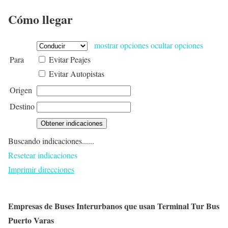
Cómo llegar
mostrar opciones
ocultar opciones
Para
Evitar Peajes
Evitar Autopistas
Origen
Destino
Buscando indicaciones......
Resetear indicaciones
Imprimir direcciones
Empresas de Buses Interurbanos que usan Terminal Tur Bus
Puerto Varas