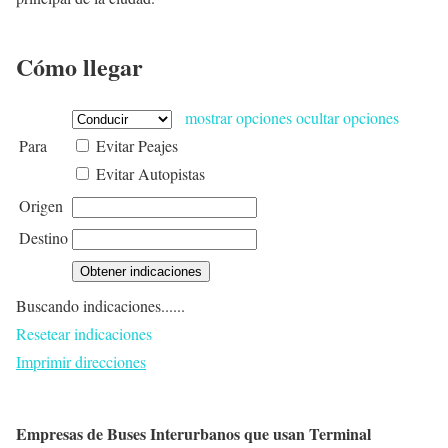
Cómo llegar
mostrar opciones
ocultar opciones
Para
Evitar Peajes
Evitar Autopistas
Origen
Destino
Buscando indicaciones......
Resetear indicaciones
Imprimir direcciones
Empresas de Buses Interurbanos que usan Terminal