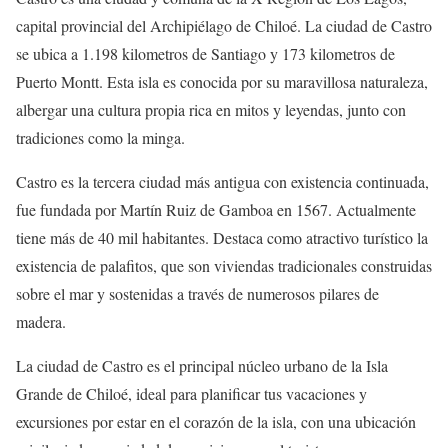
capital provincial del Archipiélago de Chiloé. La ciudad de Castro
se ubica a 1.198 kilometros de Santiago y 173 kilometros de
Puerto Montt. Esta isla es conocida por su maravillosa naturaleza,
albergar una cultura propia rica en mitos y leyendas, junto con
tradiciones como la minga.
Castro es la tercera ciudad más antigua con existencia continuada,
fue fundada por Martín Ruiz de Gamboa en 1567. Actualmente
tiene más de 40 mil habitantes. Destaca como atractivo turístico la
existencia de palafitos, que son viviendas tradicionales construidas
sobre el mar y sostenidas a través de numerosos pilares de
madera.
La ciudad de Castro es el principal núcleo urbano de la Isla
Grande de Chiloé, ideal para planificar tus vacaciones y
excursiones por estar en el corazón de la isla, con una ubicación