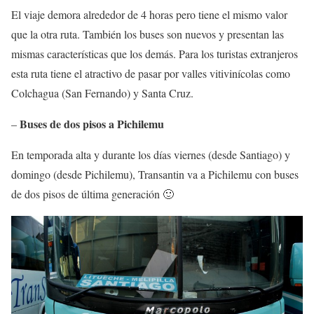
El viaje demora alrededor de 4 horas pero tiene el mismo valor
que la otra ruta. También los buses son nuevos y presentan las
mismas características que los demás. Para los turistas extranjeros
esta ruta tiene el atractivo de pasar por valles vitivinícolas como
Colchagua (San Fernando) y Santa Cruz.
Buses de dos pisos a Pichilemu
–
En temporada alta y durante los días viernes (desde Santiago) y
domingo (desde Pichilemu), Transantin va a Pichilemu con buses
de dos pisos de última generación 🙂