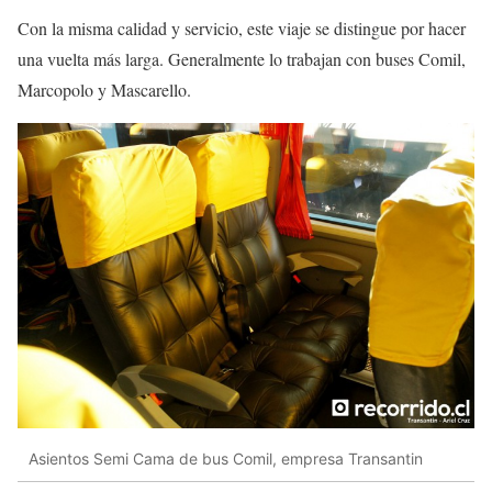
Con la misma calidad y servicio, este viaje se distingue por hacer
una vuelta más larga. Generalmente lo trabajan con buses Comil,
Marcopolo y Mascarello.
Asientos Semi Cama de bus Comil, empresa Transantin