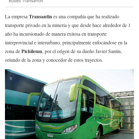
Buses Transantin
Transantin
La empresa
es una compañía que ha realizado
transporte privado en la minería y que desde hace alrededor de 1
año ha incursionado de manera exitosa en transporte
interprovincial e interurbano, principalmente enfocándose en la
Pichilemu
zona de
, por el origen de su dueño Javier Santin,
oriundo de la zona y conocedor de estos trayectos.