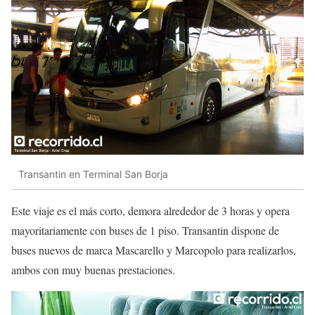
Transantin en Terminal San Borja
Este viaje es el más corto, demora alrededor de 3 horas y opera
mayoritariamente con buses de 1 piso. Transantin dispone de
buses nuevos de marca Mascarello y Marcopolo para realizarlos,
ambos con muy buenas prestaciones.