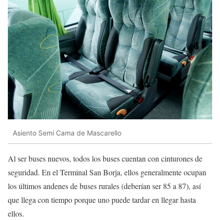
Asiento Semi Cama de Mascarello
Al ser buses nuevos, todos los buses cuentan con cinturones de
seguridad. En el Terminal San Borja, ellos generalmente ocupan
los últimos andenes de buses rurales (deberían ser 85 a 87), así
que llega con tiempo porque uno puede tardar en llegar hasta
ellos.