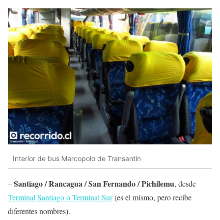
Interior de bus Marcopolo de Transantin
Santiago / Rancagua / San Fernando / Pichilemu
–
, desde
Terminal Santiago o Terminal Sur
(es el mismo, pero recibe
diferentes nombres).