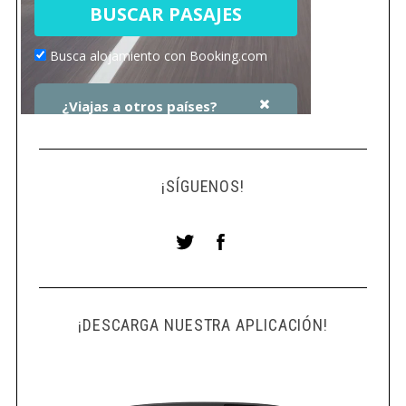
¡SÍGUENOS!
¡DESCARGA NUESTRA APLICACIÓN!