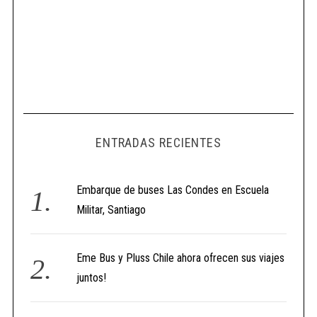
ENTRADAS RECIENTES
Embarque de buses Las Condes en Escuela
Militar, Santiago
Eme Bus y Pluss Chile ahora ofrecen sus viajes
juntos!