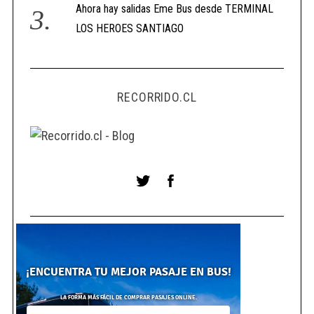
Ahora hay salidas Eme Bus desde TERMINAL
LOS HEROES SANTIAGO
RECORRIDO.CL