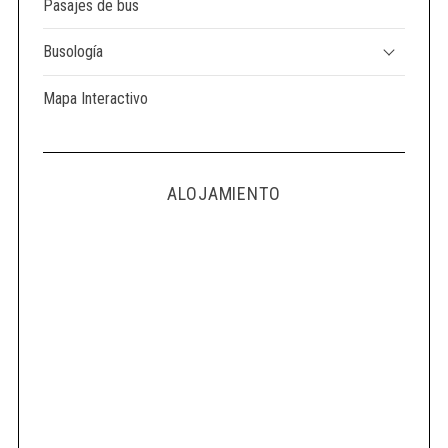
Pasajes de bus
Busología
Mapa Interactivo
ALOJAMIENTO