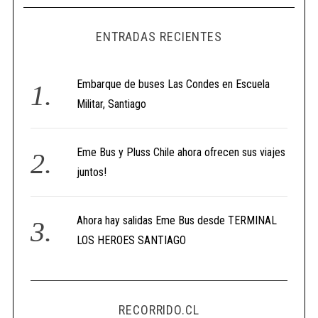
ENTRADAS RECIENTES
Embarque de buses Las Condes en Escuela
Militar, Santiago
Eme Bus y Pluss Chile ahora ofrecen sus viajes
juntos!
Ahora hay salidas Eme Bus desde TERMINAL
LOS HEROES SANTIAGO
RECORRIDO.CL