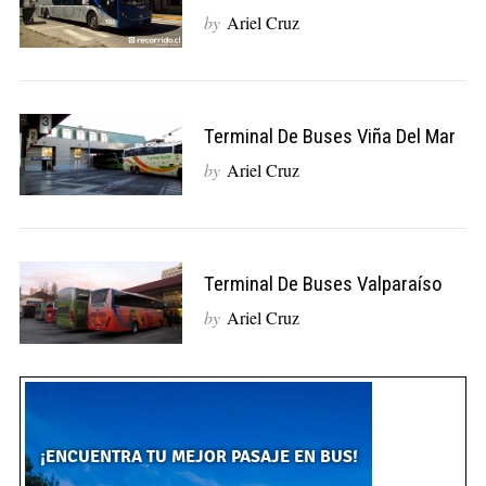
by
Ariel Cruz
Terminal De Buses Viña Del Mar
by
Ariel Cruz
Terminal De Buses Valparaíso
by
Ariel Cruz