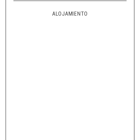
ALOJAMIENTO