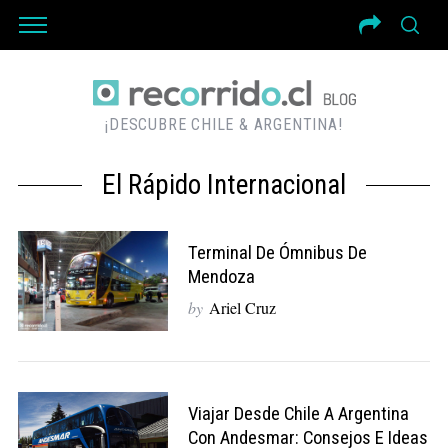
¡DESCUBRE CHILE & ARGENTINA!
El Rápido Internacional
Terminal De Ómnibus De
Mendoza
by
Ariel Cruz
Viajar Desde Chile A Argentina
Con Andesmar: Consejos E Ideas