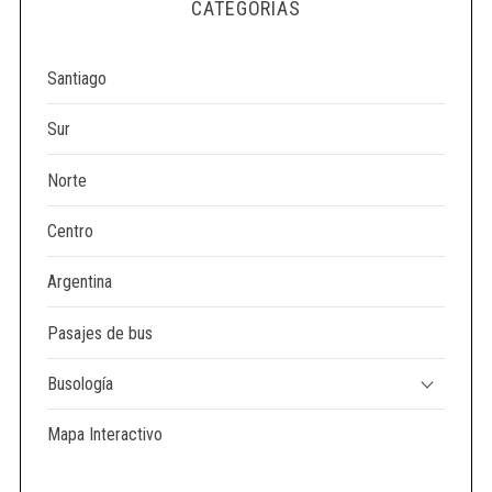
CATEGORÍAS
Santiago
Sur
Norte
Centro
Argentina
Pasajes de bus
Busología
Mapa Interactivo