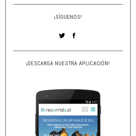
¡SÍGUENOS!
¡DESCARGA NUESTRA APLICACIÓN!