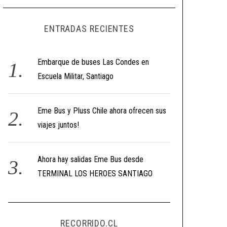
ENTRADAS RECIENTES
Embarque de buses Las Condes en
Escuela Militar, Santiago
Eme Bus y Pluss Chile ahora ofrecen sus
viajes juntos!
Ahora hay salidas Eme Bus desde
TERMINAL LOS HEROES SANTIAGO
RECORRIDO.CL