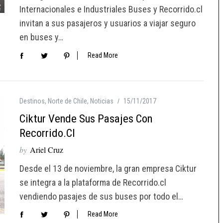
Internacionales e Industriales Buses y Recorrido.cl
invitan a sus pasajeros y usuarios a viajar seguro
en buses y…
Read More
Destinos
,
Norte de Chile
,
Noticias
15/11/2017
Ciktur Vende Sus Pasajes Con
Recorrido.cl
by
Ariel Cruz
Desde el 13 de noviembre, la gran empresa Ciktur
se integra a la plataforma de Recorrido.cl
vendiendo pasajes de sus buses por todo el…
Read More