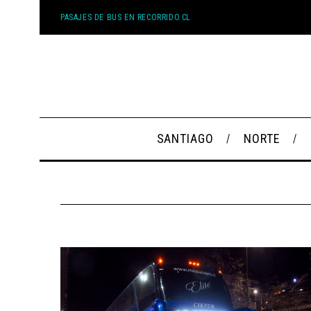
PASAJES DE BUS EN RECORRIDO.CL
SANTIAGO
NORTE