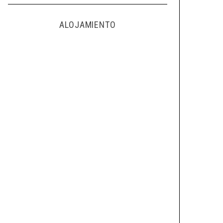
ALOJAMIENTO