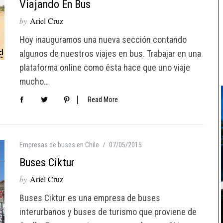
Viajando En Bus
by
Ariel Cruz
Hoy inauguramos una nueva sección contando
algunos de nuestros viajes en bus. Trabajar en una
plataforma online como ésta hace que uno viaje
mucho…
Read More
Empresas de buses en Chile
07/05/2015
Buses Ciktur
by
Ariel Cruz
Buses Ciktur es una empresa de buses
interurbanos y buses de turismo que proviene de