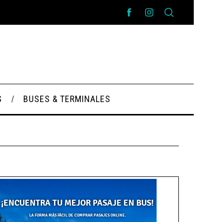
S
BUSES & TERMINALES