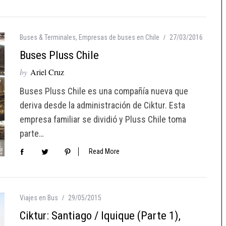
Buses & Terminales
,
Empresas de buses en Chile
27/03/2016
Buses Pluss Chile
by
Ariel Cruz
Buses Pluss Chile es una compañía nueva que
deriva desde la administración de Ciktur. Esta
empresa familiar se dividió y Pluss Chile toma
parte…
Read More
Viajes en Bus
29/05/2015
Ciktur: Santiago / Iquique (Parte 1),