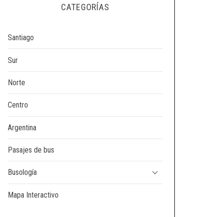
CATEGORÍAS
Santiago
Sur
Norte
Centro
Argentina
Pasajes de bus
Busología
Mapa Interactivo