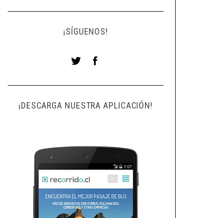
¡SÍGUENOS!
¡DESCARGA NUESTRA APLICACIÓN!