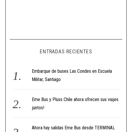
ENTRADAS RECIENTES
Embarque de buses Las Condes en Escuela
Militar, Santiago
Eme Bus y Pluss Chile ahora ofrecen sus viajes
juntos!
Ahora hay salidas Eme Bus desde TERMINAL