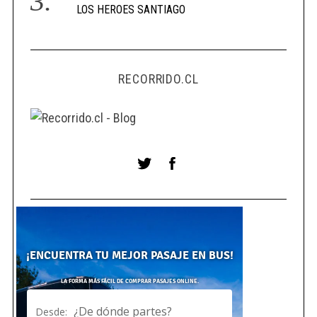
LOS HEROES SANTIAGO
RECORRIDO.CL