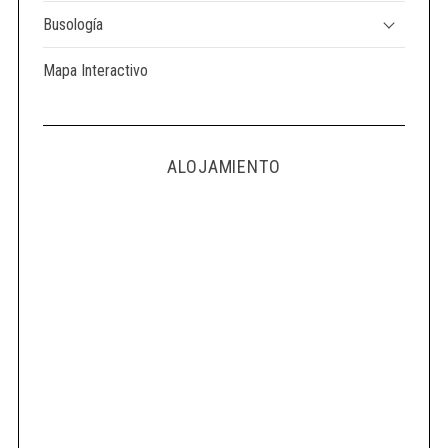
Busología
Mapa Interactivo
ALOJAMIENTO