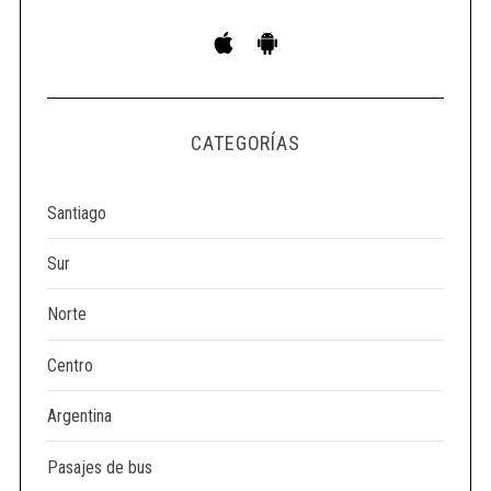
CATEGORÍAS
Santiago
Sur
Norte
Centro
Argentina
Pasajes de bus