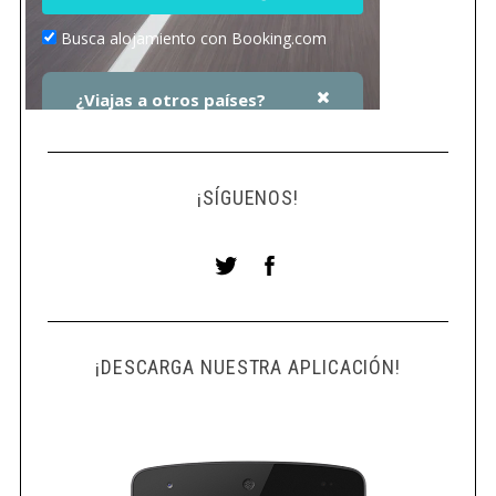
¡SÍGUENOS!
¡DESCARGA NUESTRA APLICACIÓN!