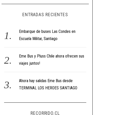
ENTRADAS RECIENTES
Embarque de buses Las Condes en
Escuela Militar, Santiago
Eme Bus y Pluss Chile ahora ofrecen sus
viajes juntos!
Ahora hay salidas Eme Bus desde
TERMINAL LOS HEROES SANTIAGO
RECORRIDO.CL