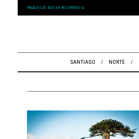
PASAJES DE BUS EN RECORRIDO.CL
SANTIAGO
NORTE