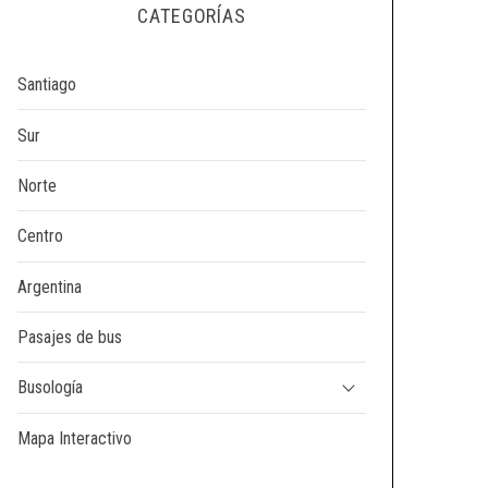
CATEGORÍAS
Santiago
Sur
Norte
Centro
Argentina
Pasajes de bus
Busología
Mapa Interactivo