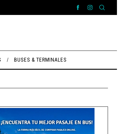
S
BUSES & TERMINALES