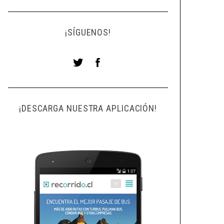
¡SÍGUENOS!
¡DESCARGA NUESTRA APLICACIÓN!