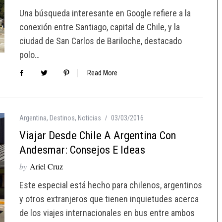
Una búsqueda interesante en Google refiere a la
conexión entre Santiago, capital de Chile, y la
ciudad de San Carlos de Bariloche, destacado
polo…
Read More
Argentina
,
Destinos
,
Noticias
03/03/2016
Viajar Desde Chile A Argentina Con
Andesmar: Consejos E Ideas
by
Ariel Cruz
Este especial está hecho para chilenos, argentinos
y otros extranjeros que tienen inquietudes acerca
de los viajes internacionales en bus entre ambos