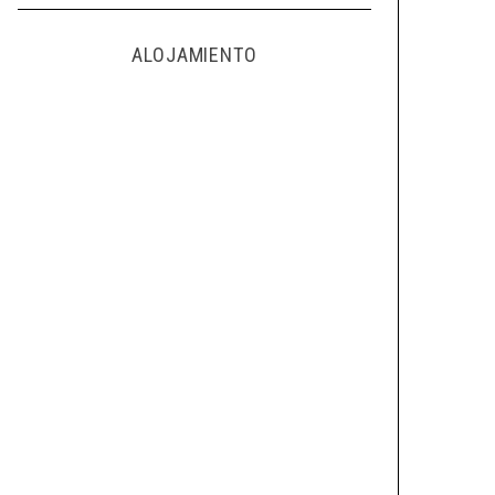
ALOJAMIENTO