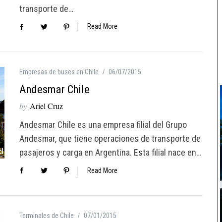
transporte de…
Read More
Empresas de buses en Chile
06/07/2015
Andesmar Chile
by
Ariel Cruz
Andesmar Chile es una empresa filial del Grupo
Andesmar, que tiene operaciones de transporte de
pasajeros y carga en Argentina. Esta filial nace en…
Read More
Terminales de Chile
07/01/2015