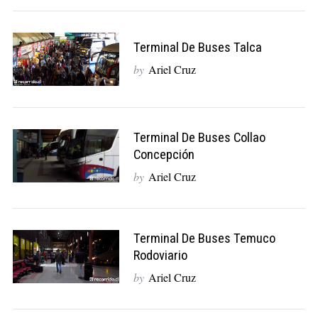
Terminal De Buses Talca
by
Ariel Cruz
Terminal De Buses Collao
Concepción
by
Ariel Cruz
Terminal De Buses Temuco
Rodoviario
by
Ariel Cruz