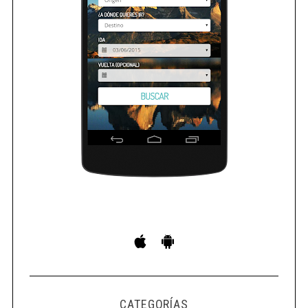
CATEGORÍAS