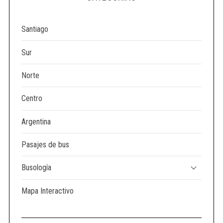
Santiago
Sur
Norte
Centro
Argentina
Pasajes de bus
Busología
Mapa Interactivo