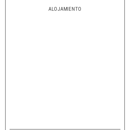
ALOJAMIENTO