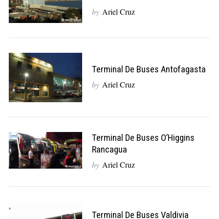
by
Ariel Cruz
Terminal De Buses Antofagasta
by
Ariel Cruz
Terminal De Buses O’Higgins
Rancagua
by
Ariel Cruz
Terminal De Buses Valdivia