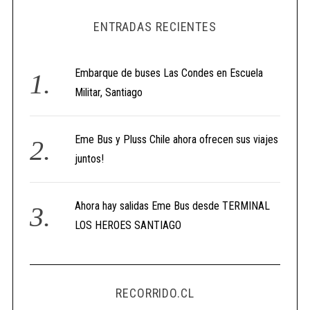
ENTRADAS RECIENTES
Embarque de buses Las Condes en Escuela
Militar, Santiago
Eme Bus y Pluss Chile ahora ofrecen sus viajes
juntos!
Ahora hay salidas Eme Bus desde TERMINAL
LOS HEROES SANTIAGO
RECORRIDO.CL