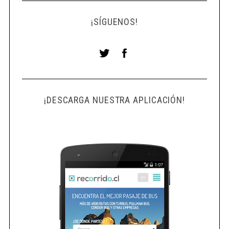
¡SÍGUENOS!
¡DESCARGA NUESTRA APLICACIÓN!