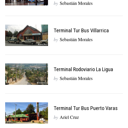
by
Sebastián Morales
Terminal Tur Bus Villarrica
by
Sebastián Morales
Terminal Rodoviario La Ligua
by
Sebastián Morales
Terminal Tur Bus Puerto Varas
by
Ariel Cruz