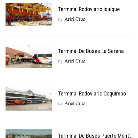
Terminal Rodoviario Iquique
by
Ariel Cruz
Terminal De Buses La Serena
by
Ariel Cruz
Terminal Rodoviario Coquimbo
by
Ariel Cruz
Terminal De Buses Puerto Montt