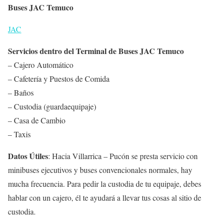
Buses JAC Temuco
JAC
Servicios dentro del Terminal de Buses JAC Temuco
– Cajero Automático
– Cafetería y Puestos de Comida
– Baños
– Custodia (guardaequipaje)
– Casa de Cambio
– Taxis
Datos Útiles
: Hacia Villarrica – Pucón se presta servicio con
minibuses ejecutivos y buses convencionales normales, hay
mucha frecuencia. Para pedir la custodia de tu equipaje, debes
hablar con un cajero, él te ayudará a llevar tus cosas al sitio de
custodia.