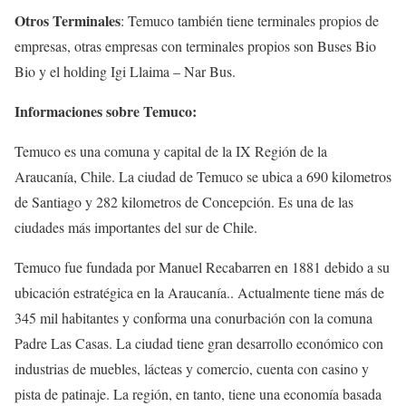
Otros Terminales
: Temuco también tiene terminales propios de
empresas, otras empresas con terminales propios son Buses Bio
Bio y el holding Igi Llaima – Nar Bus.
Informaciones sobre Temuco:
Temuco es una comuna y capital de la IX Región de la
Araucanía, Chile. La ciudad de Temuco se ubica a 690 kilometros
de Santiago y 282 kilometros de Concepción. Es una de las
ciudades más importantes del sur de Chile.
Temuco fue fundada por Manuel Recabarren en 1881 debido a su
ubicación estratégica en la Araucanía.. Actualmente tiene más de
345 mil habitantes y conforma una conurbación con la comuna
Padre Las Casas. La ciudad tiene gran desarrollo económico con
industrias de muebles, lácteas y comercio, cuenta con casino y
pista de patinaje. La región, en tanto, tiene una economía basada