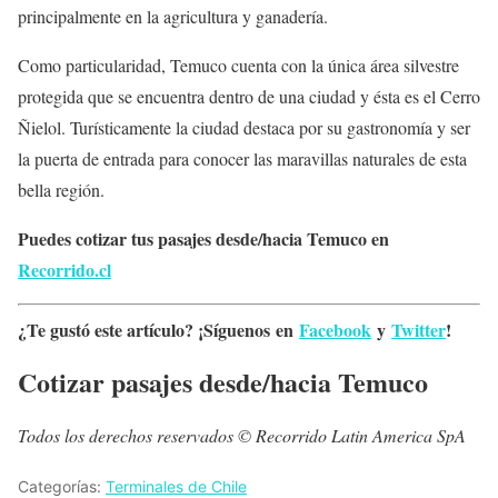
principalmente en la agricultura y ganadería.
Como particularidad, Temuco cuenta con la única área silvestre
protegida que se encuentra dentro de una ciudad y ésta es el Cerro
Ñielol. Turísticamente la ciudad destaca por su gastronomía y ser
la puerta de entrada para conocer las maravillas naturales de esta
bella región.
Puedes cotizar tus pasajes desde/hacia Temuco en
Recorrido.cl
¿Te gustó este artículo? ¡Síguenos en
Facebook
y
Twitter
!
Cotizar pasajes desde/hacia Temuco
Todos los derechos reservados © Recorrido Latin America SpA
Categorías:
Terminales de Chile