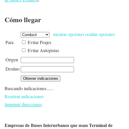
Cómo llegar
mostrar opciones
ocultar opciones
Para
Evitar Peajes
Evitar Autopistas
Origen
Destino
Buscando indicaciones......
Resetear indicaciones
Imprimir direcciones
Empresas de Buses Interurbanos que usan Terminal de