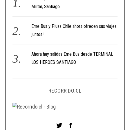
Militar, Santiago
Eme Bus y Pluss Chile ahora ofrecen sus viajes
juntos!
Ahora hay salidas Eme Bus desde TERMINAL
LOS HEROES SANTIAGO
RECORRIDO.CL