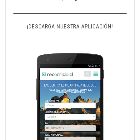
¡DESCARGA NUESTRA APLICACIÓN!