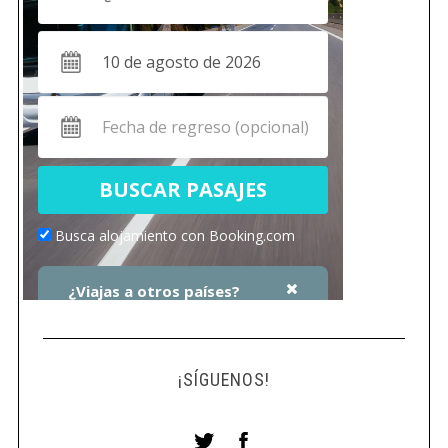
¡SÍGUENOS!