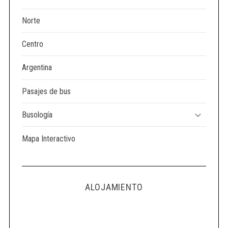
Norte
Centro
Argentina
Pasajes de bus
Busología
Mapa Interactivo
ALOJAMIENTO