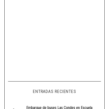
ENTRADAS RECIENTES
Embarque de buses Las Condes en Escuela