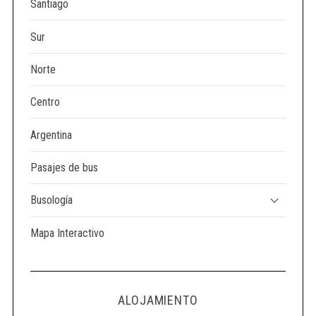
Santiago
Sur
Norte
Centro
Argentina
Pasajes de bus
Busología
Mapa Interactivo
ALOJAMIENTO