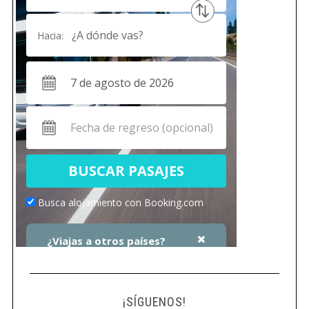
¡SÍGUENOS!