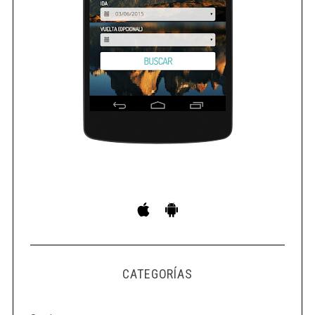
CATEGORÍAS