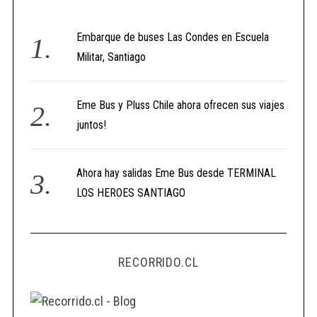
Embarque de buses Las Condes en Escuela
Militar, Santiago
Eme Bus y Pluss Chile ahora ofrecen sus viajes
juntos!
Ahora hay salidas Eme Bus desde TERMINAL
LOS HEROES SANTIAGO
RECORRIDO.CL