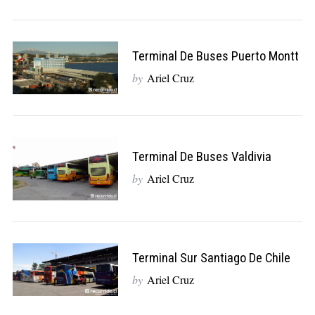
Terminal De Buses Puerto Montt
by
Ariel Cruz
Terminal De Buses Valdivia
by
Ariel Cruz
Terminal Sur Santiago De Chile
by
Ariel Cruz