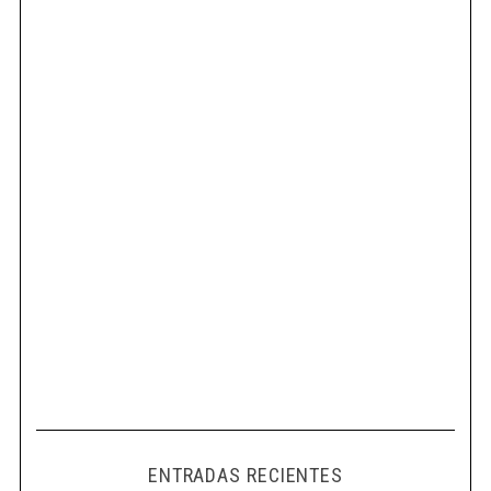
ENTRADAS RECIENTES