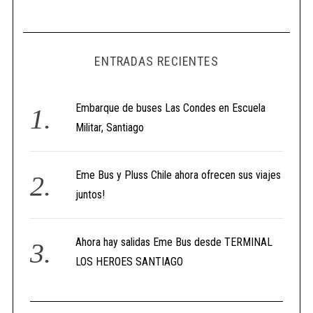
ENTRADAS RECIENTES
Embarque de buses Las Condes en Escuela
Militar, Santiago
Eme Bus y Pluss Chile ahora ofrecen sus viajes
juntos!
Ahora hay salidas Eme Bus desde TERMINAL
LOS HEROES SANTIAGO