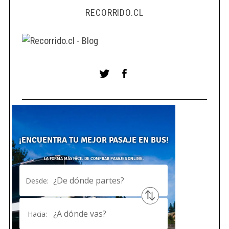
RECORRIDO.CL