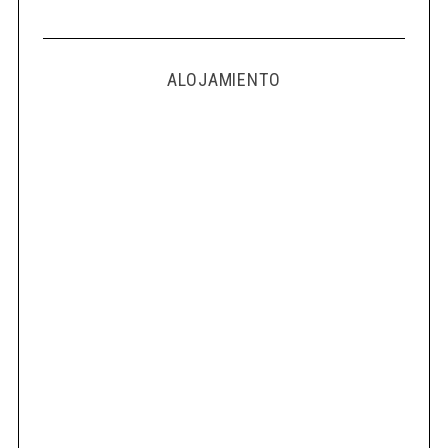
ALOJAMIENTO