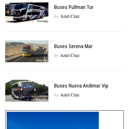
Buses Pullman Tur
by
Ariel Cruz
Buses Serena Mar
by
Ariel Cruz
Buses Nueva Andimar Vip
by
Ariel Cruz