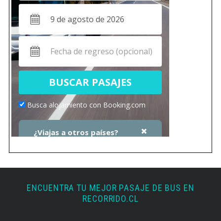
ENCUENTRA TU MEJOR PASAJE DE BUS EN
RECORRIDO.CL