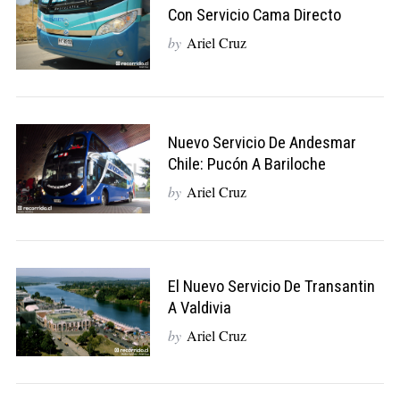
Con Servicio Cama Directo
by
Ariel Cruz
Nuevo Servicio De Andesmar
Chile: Pucón A Bariloche
by
Ariel Cruz
El Nuevo Servicio De Transantin
A Valdivia
by
Ariel Cruz