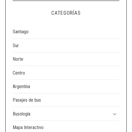
CATEGORÍAS
Santiago
Sur
Norte
Centro
Argentina
Pasajes de bus
Busología
Mapa Interactivo