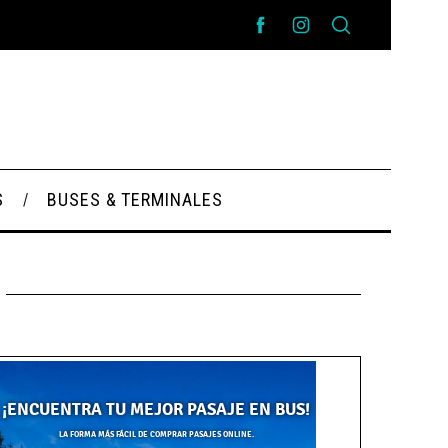
S
BUSES & TERMINALES