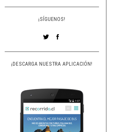
¡SÍGUENOS!
¡DESCARGA NUESTRA APLICACIÓN!