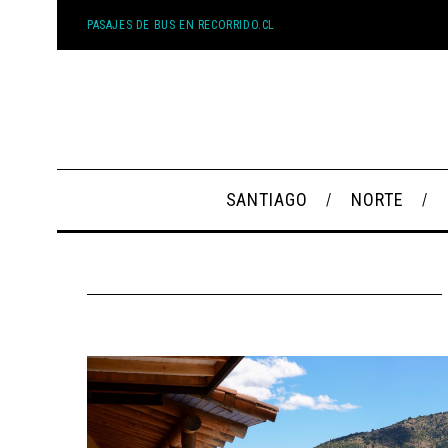
PASAJES DE BUS EN RECORRIDO.CL
SANTIAGO
NORTE