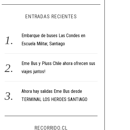
ENTRADAS RECIENTES
Embarque de buses Las Condes en
Escuela Militar, Santiago
Eme Bus y Pluss Chile ahora ofrecen sus
viajes juntos!
Ahora hay salidas Eme Bus desde
TERMINAL LOS HEROES SANTIAGO
RECORRIDO.CL