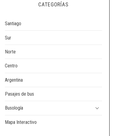
CATEGORÍAS
Santiago
Sur
Norte
Centro
Argentina
Pasajes de bus
Busología
Mapa Interactivo