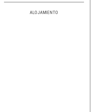
ALOJAMIENTO