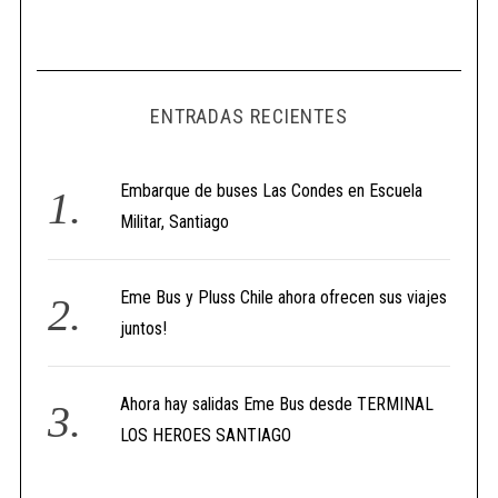
ENTRADAS RECIENTES
Embarque de buses Las Condes en Escuela
Militar, Santiago
Eme Bus y Pluss Chile ahora ofrecen sus viajes
juntos!
Ahora hay salidas Eme Bus desde TERMINAL
LOS HEROES SANTIAGO