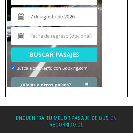
ENCUENTRA TU MEJOR PASAJE DE BUS EN
RECORRIDO.CL