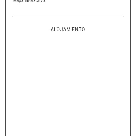
Mapa Interactivo
ALOJAMIENTO