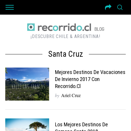
¡DESCUBRE CHILE & ARGENTINA!
Santa Cruz
Mejores Destinos De Vacaciones
De Invierno 2017 Con
Recorrido.cl
by
Ariel Cruz
Los Mejores Destinos De