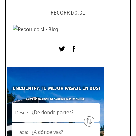
RECORRIDO.CL