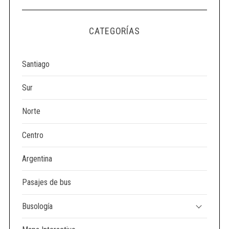
CATEGORÍAS
Santiago
Sur
Norte
Centro
Argentina
Pasajes de bus
Busología