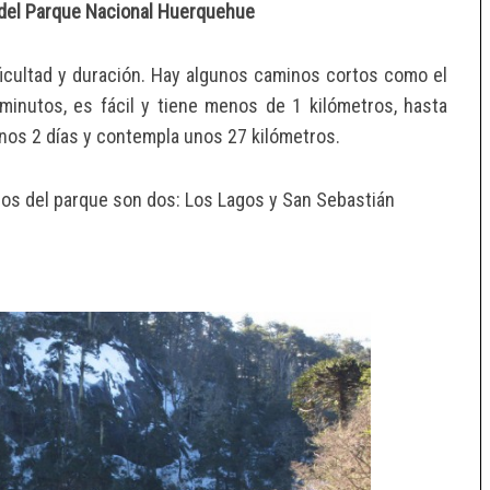
el Parque Nacional Huerquehue
ficultad y duración. Hay algunos caminos cortos como el
inutos, es fácil y tiene menos de 1 kilómetros, hasta
os 2 días y contempla unos 27 kilómetros.
os del parque son dos: Los Lagos y San Sebastián