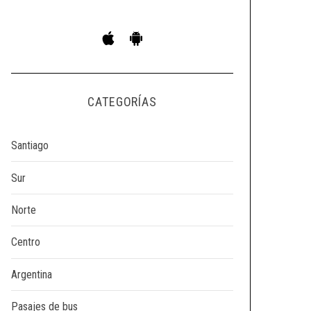
CATEGORÍAS
Santiago
Sur
Norte
Centro
Argentina
Pasajes de bus