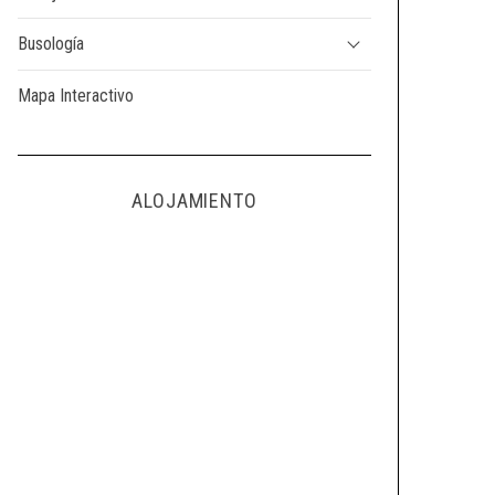
Busología
Mapa Interactivo
ALOJAMIENTO