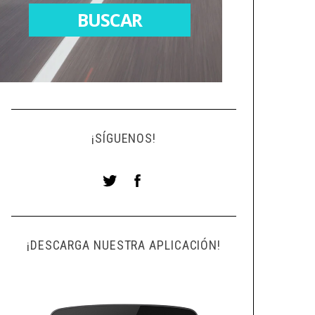
¡SÍGUENOS!
¡DESCARGA NUESTRA APLICACIÓN!