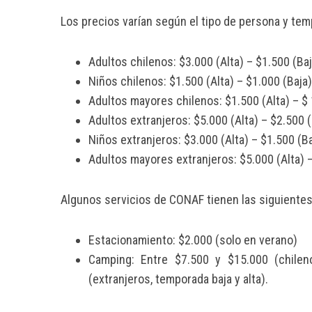
Los precios varían según el tipo de persona y tem
Adultos chilenos: $3.000 (Alta) – $1.500 (Baj
Niños chilenos: $1.500 (Alta) – $1.000 (Baja)
Adultos mayores chilenos: $1.500 (Alta) – $ 
Adultos extranjeros: $5.000 (Alta) – $2.500 (
Niños extranjeros: $3.000 (Alta) – $1.500 (Ba
Adultos mayores extranjeros: $5.000 (Alta) –
Algunos servicios de CONAF tienen las siguientes 
Estacionamiento: $2.000 (solo en verano)
Camping: Entre $7.500 y $15.000 (chilen
(extranjeros, temporada baja y alta).