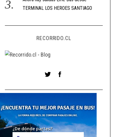
TERMINAL LOS HEROES SANTIAGO
RECORRIDO.CL