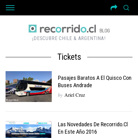
¡DESCUBRE CHILE & ARGENTINA!
Tickets
Pasajes Baratos A El Quisco Con
Buses Andrade
by
Ariel Cruz
Las Novedades De Recorrido.cl
En Este Año 2016