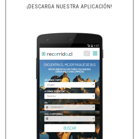
¡DESCARGA NUESTRA APLICACIÓN!