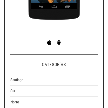
CATEGORÍAS
Santiago
Sur
Norte