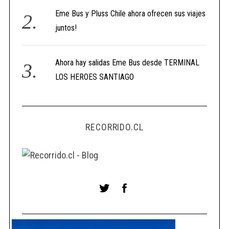
Eme Bus y Pluss Chile ahora ofrecen sus viajes
juntos!
Ahora hay salidas Eme Bus desde TERMINAL
LOS HEROES SANTIAGO
RECORRIDO.CL