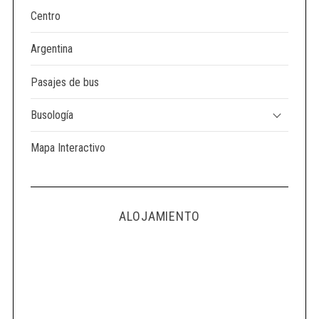
Centro
Argentina
Pasajes de bus
Busología
Mapa Interactivo
ALOJAMIENTO