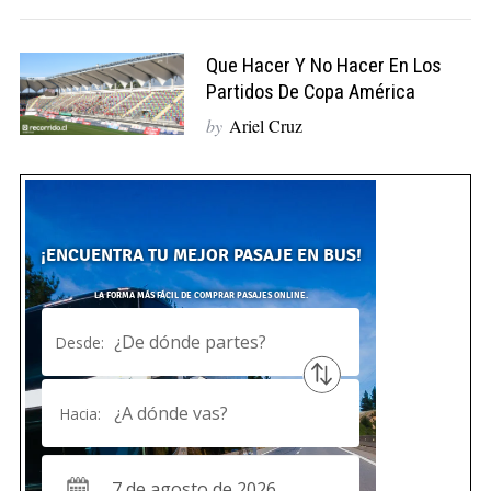
Que Hacer Y No Hacer En Los
Partidos De Copa América
by
Ariel Cruz