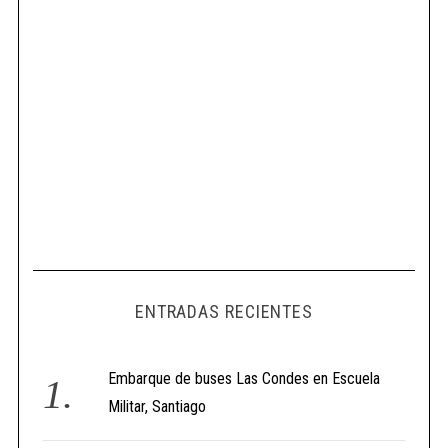
ENTRADAS RECIENTES
Embarque de buses Las Condes en Escuela
Militar, Santiago