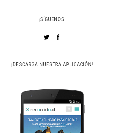
¡SÍGUENOS!
¡DESCARGA NUESTRA APLICACIÓN!