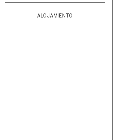
ALOJAMIENTO