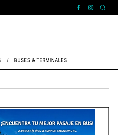
S
BUSES & TERMINALES