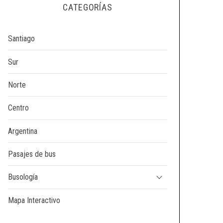
CATEGORÍAS
Santiago
Sur
Norte
Centro
Argentina
Pasajes de bus
Busología
Mapa Interactivo