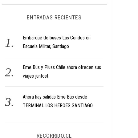
ENTRADAS RECIENTES
Embarque de buses Las Condes en
Escuela Militar, Santiago
Eme Bus y Pluss Chile ahora ofrecen sus
viajes juntos!
Ahora hay salidas Eme Bus desde
TERMINAL LOS HEROES SANTIAGO
RECORRIDO.CL