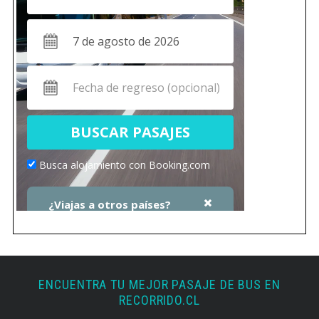
ENCUENTRA TU MEJOR PASAJE DE BUS EN
RECORRIDO.CL