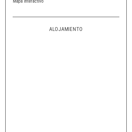
Mapa Interactivo
ALOJAMIENTO