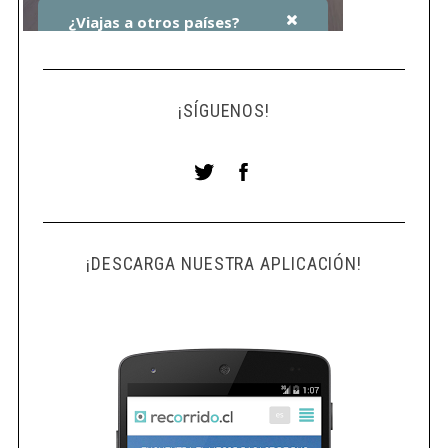
¡SÍGUENOS!
¡DESCARGA NUESTRA APLICACIÓN!