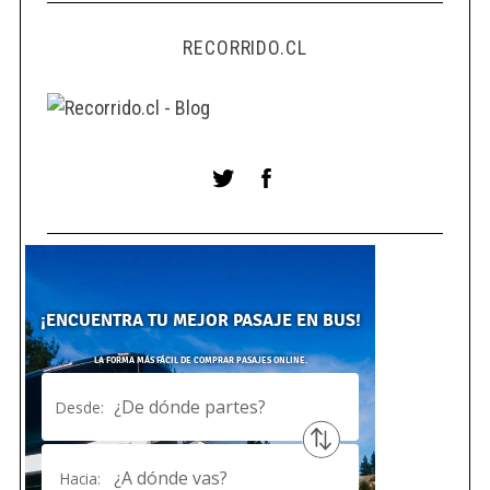
RECORRIDO.CL