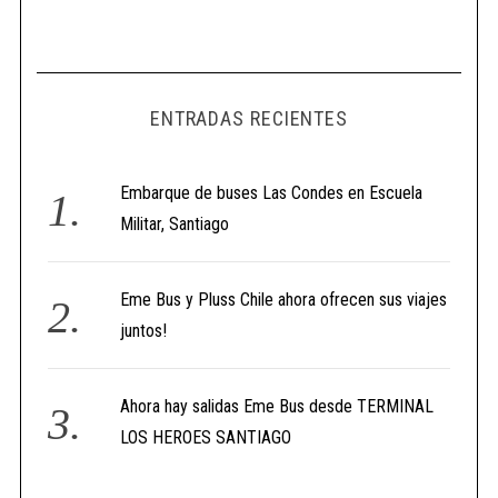
ENTRADAS RECIENTES
Embarque de buses Las Condes en Escuela
Militar, Santiago
Eme Bus y Pluss Chile ahora ofrecen sus viajes
juntos!
Ahora hay salidas Eme Bus desde TERMINAL
LOS HEROES SANTIAGO