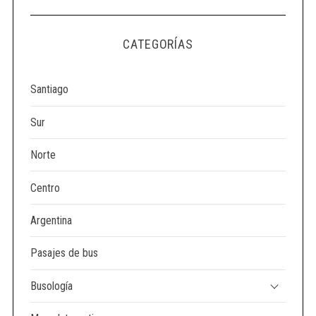
CATEGORÍAS
Santiago
Sur
Norte
Centro
Argentina
Pasajes de bus
Busología