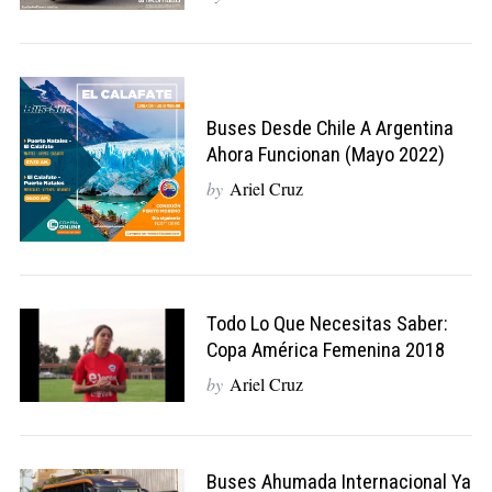
Buses Desde Chile A Argentina
Ahora Funcionan (Mayo 2022)
by
Ariel Cruz
Todo Lo Que Necesitas Saber:
Copa América Femenina 2018
by
Ariel Cruz
Buses Ahumada Internacional Ya