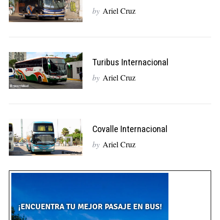
by
Ariel Cruz
Turibus Internacional
by
Ariel Cruz
Covalle Internacional
by
Ariel Cruz