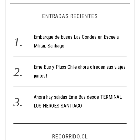
ENTRADAS RECIENTES
Embarque de buses Las Condes en Escuela
Militar, Santiago
Eme Bus y Pluss Chile ahora ofrecen sus viajes
juntos!
Ahora hay salidas Eme Bus desde TERMINAL
LOS HEROES SANTIAGO
RECORRIDO.CL