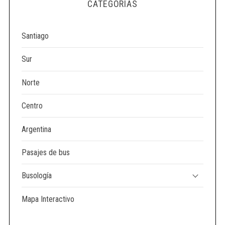
CATEGORÍAS
Santiago
Sur
Norte
Centro
Argentina
Pasajes de bus
Busología
Mapa Interactivo