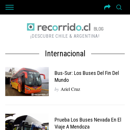
¡DESCUBRE CHILE & ARGENTINA!
Internacional
Bus-Sur: Los Buses Del Fin Del
Mundo
by
Ariel Cruz
Prueba Los Buses Nevada En El
Viaje A Mendoza