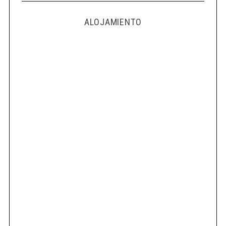
ALOJAMIENTO