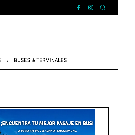
S
BUSES & TERMINALES