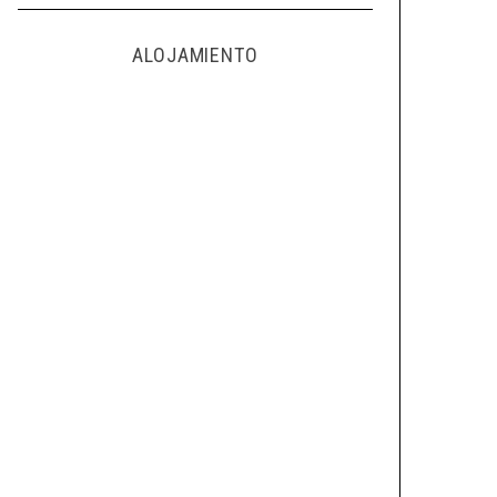
ALOJAMIENTO