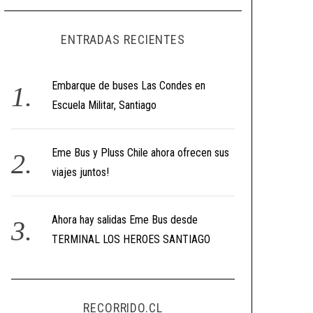
ENTRADAS RECIENTES
Embarque de buses Las Condes en
Escuela Militar, Santiago
Eme Bus y Pluss Chile ahora ofrecen sus
viajes juntos!
Ahora hay salidas Eme Bus desde
TERMINAL LOS HEROES SANTIAGO
RECORRIDO.CL