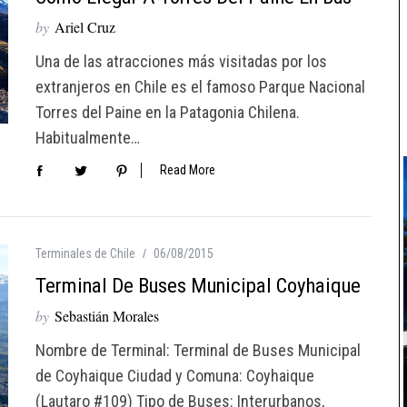
by
Ariel Cruz
Una de las atracciones más visitadas por los
extranjeros en Chile es el famoso Parque Nacional
Torres del Paine en la Patagonia Chilena.
Habitualmente…
Read More
Terminales de Chile
06/08/2015
Terminal De Buses Municipal Coyhaique
by
Sebastián Morales
Nombre de Terminal: Terminal de Buses Municipal
de Coyhaique Ciudad y Comuna: Coyhaique
(Lautaro #109) Tipo de Buses: Interurbanos,