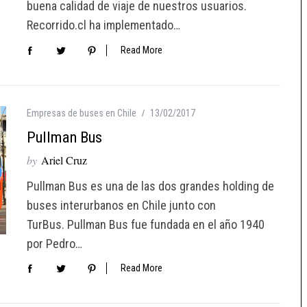
buena calidad de viaje de nuestros usuarios.
Recorrido.cl ha implementado…
Read More
Empresas de buses en Chile
13/02/2017
Pullman Bus
by
Ariel Cruz
Pullman Bus es una de las dos grandes holding de
buses interurbanos en Chile junto con
TurBus. Pullman Bus fue fundada en el año 1940
por Pedro…
Read More