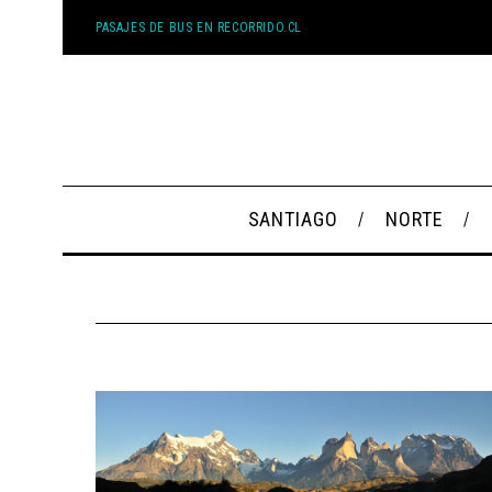
PASAJES DE BUS EN RECORRIDO.CL
SANTIAGO
NORTE