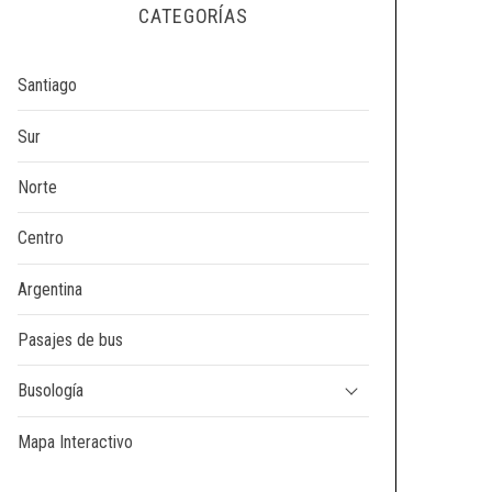
CATEGORÍAS
Santiago
Sur
Norte
Centro
Argentina
Pasajes de bus
Busología
Mapa Interactivo