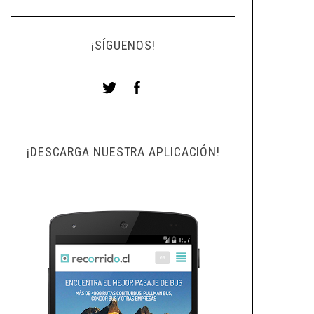
¡SÍGUENOS!
¡DESCARGA NUESTRA APLICACIÓN!