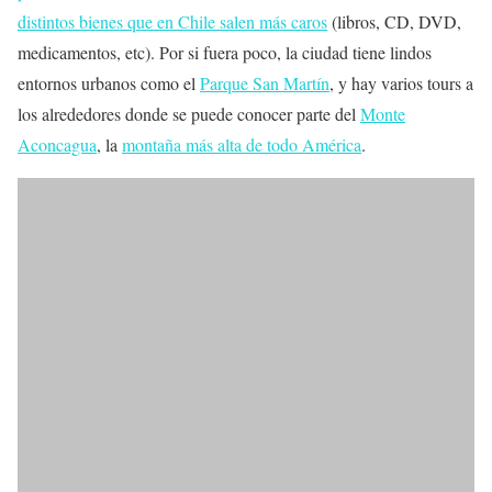
distintos bienes que en Chile salen más caros
(libros, CD, DVD,
medicamentos, etc). Por si fuera poco, la ciudad tiene lindos
entornos urbanos como el
Parque San Martín
, y hay varios tours a
los alrededores donde se puede conocer parte del
Monte
Aconcagua
, la
montaña más alta de todo América
.