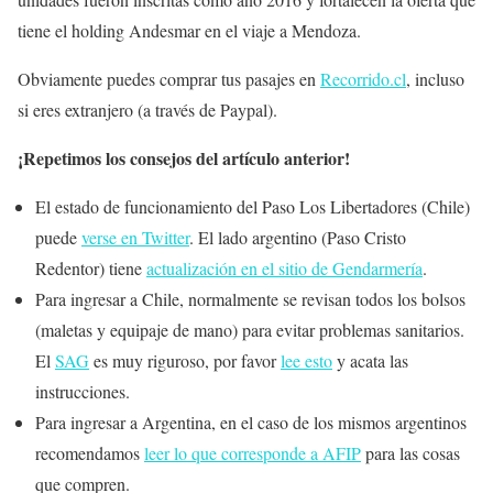
tiene el holding Andesmar en el viaje a Mendoza.
Obviamente puedes comprar tus pasajes en
Recorrido.cl
, incluso
si eres extranjero (a través de Paypal).
¡Repetimos los consejos del artículo anterior!
El estado de funcionamiento del Paso Los Libertadores (Chile)
puede
verse en Twitter
. El lado argentino (Paso Cristo
Redentor) tiene
actualización en el sitio de Gendarmería
.
Para ingresar a Chile, normalmente se revisan todos los bolsos
(maletas y equipaje de mano) para evitar problemas sanitarios.
El
SAG
es muy riguroso, por favor
lee esto
y acata las
instrucciones.
Para ingresar a Argentina, en el caso de los mismos argentinos
recomendamos
leer lo que corresponde a AFIP
para las cosas
que compren.