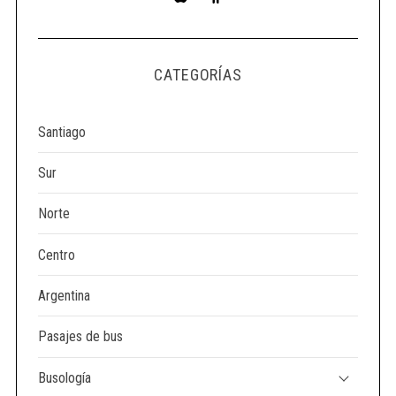
CATEGORÍAS
Santiago
Sur
Norte
Centro
Argentina
Pasajes de bus
Busología