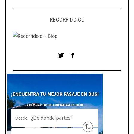
RECORRIDO.CL