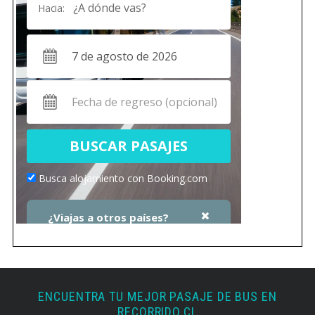
ENCUENTRA TU MEJOR PASAJE DE BUS EN
RECORRIDO.CL