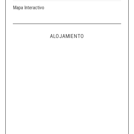
Mapa Interactivo
ALOJAMIENTO