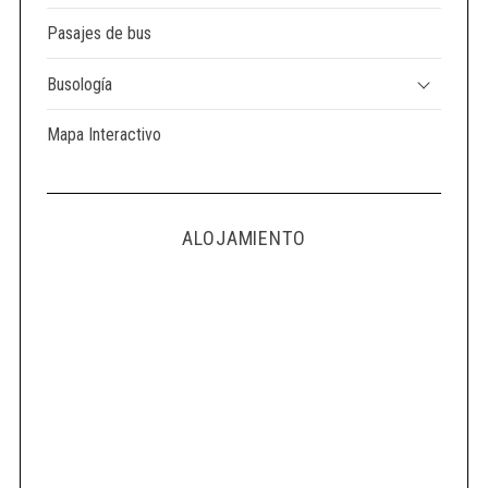
Pasajes de bus
Busología
Mapa Interactivo
ALOJAMIENTO