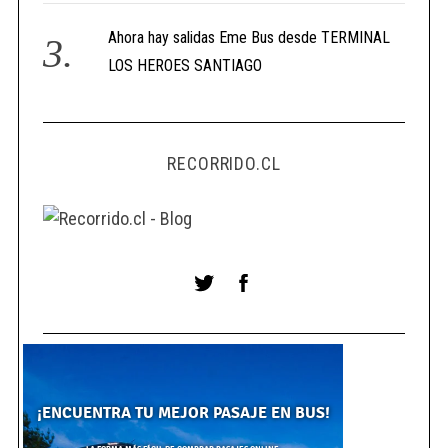
Ahora hay salidas Eme Bus desde TERMINAL
LOS HEROES SANTIAGO
RECORRIDO.CL