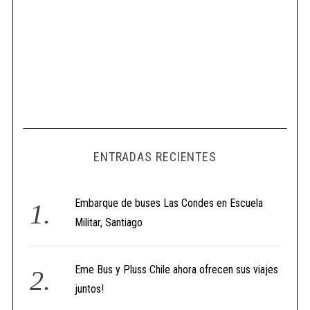
ENTRADAS RECIENTES
Embarque de buses Las Condes en Escuela
Militar, Santiago
Eme Bus y Pluss Chile ahora ofrecen sus viajes
juntos!