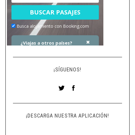
¡SÍGUENOS!
¡DESCARGA NUESTRA APLICACIÓN!