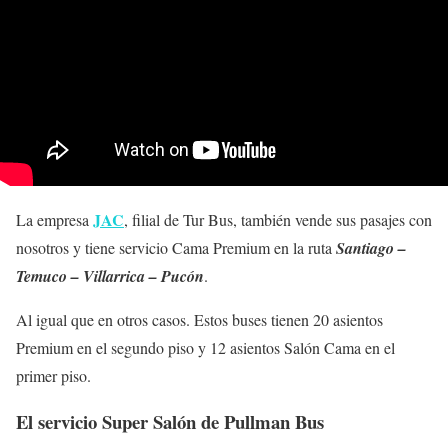
JAC
La empresa
, filial de Tur Bus, también vende sus pasajes con
nosotros y tiene servicio Cama Premium en la ruta
Santiago –
Temuco – Villarrica – Pucón
.
Al igual que en otros casos. Estos buses tienen 20 asientos
Premium en el segundo piso y 12 asientos Salón Cama en el
primer piso.
El servicio Super Salón de Pullman Bus