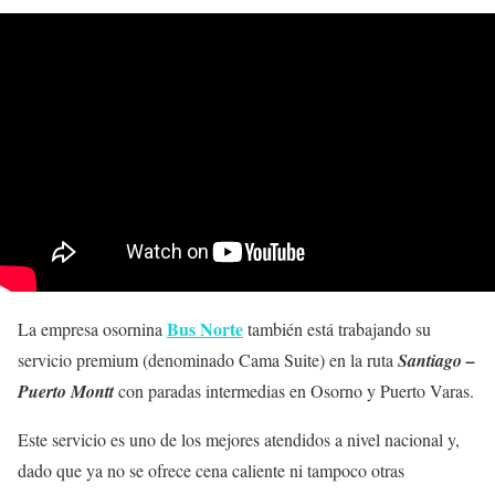
Bus Norte
La empresa osornina
también está trabajando su
servicio premium (denominado Cama Suite) en la ruta
Santiago –
Puerto Montt
con paradas intermedias en Osorno y Puerto Varas.
Este servicio es uno de los mejores atendidos a nivel nacional y,
dado que ya no se ofrece cena caliente ni tampoco otras