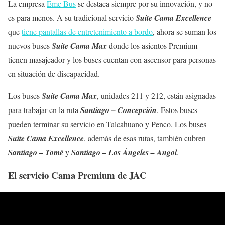
La empresa
Eme Bus
se destaca siempre por su innovación, y no
es para menos. A su tradicional servicio
Suite Cama Excellence
que
tiene pantallas de entretenimiento a bordo
, ahora se suman los
nuevos buses
Suite Cama Max
donde los asientos Premium
tienen masajeador y los buses cuentan con ascensor para personas
en situación de discapacidad.
Los buses
Suite Cama Max
, unidades 211 y 212, están asignadas
para trabajar en la ruta
Santiago – Concepción
. Estos buses
pueden terminar su servicio en Talcahuano y Penco. Los buses
Suite Cama Excellence
, además de esas rutas, también cubren
Santiago – Tomé
y
Santiago – Los Ángeles – Angol
.
El servicio Cama Premium de JAC