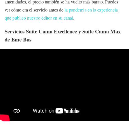
amenidades, el precio también se ha vuelto más barato. Puedes
ver cómo era el servicio antes de
la pandemia en la experiencia
que publicó nuestro editor en su canal
.
Servicios Suite Cama Excellence y Suite Cama Max
de Eme Bus