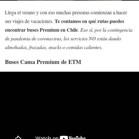
Llega el verano y con eso muchas personas comienzan a hacer
Te contamos en qué rutas puedes
sus viajes de vacaciones.
encontrar buses Premium en Chile
.
Eso sí, por la contingencia
de pandemia de coronavirus, los servicios NO están dando
almohadas, frazadas, snacks o comidas calientes
.
Buses Cama Premium de ETM