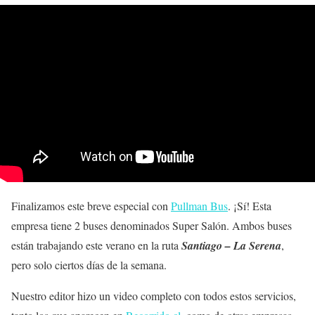
Finalizamos este breve especial con
Pullman Bus
. ¡Sí! Esta
empresa tiene 2 buses denominados Super Salón. Ambos buses
están trabajando este verano en la ruta
Santiago – La Serena
,
pero solo ciertos días de la semana.
Nuestro editor hizo un video completo con todos estos servicios,