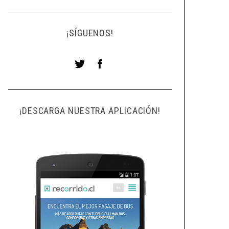
¡SÍGUENOS!
¡DESCARGA NUESTRA APLICACIÓN!