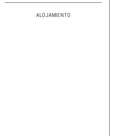
ALOJAMIENTO