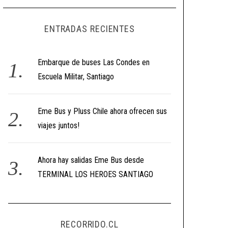
ENTRADAS RECIENTES
Embarque de buses Las Condes en
Escuela Militar, Santiago
Eme Bus y Pluss Chile ahora ofrecen sus
viajes juntos!
Ahora hay salidas Eme Bus desde
TERMINAL LOS HEROES SANTIAGO
RECORRIDO.CL