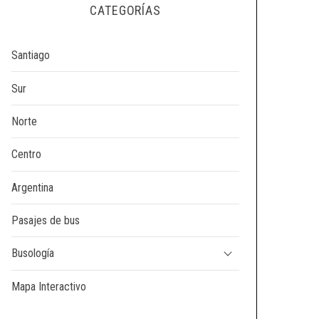
CATEGORÍAS
Santiago
Sur
Norte
Centro
Argentina
Pasajes de bus
Busología
Mapa Interactivo