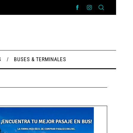
S
BUSES & TERMINALES