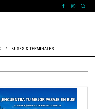
S
BUSES & TERMINALES