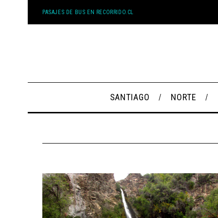
PASAJES DE BUS EN RECORRIDO.CL
SANTIAGO
NORTE