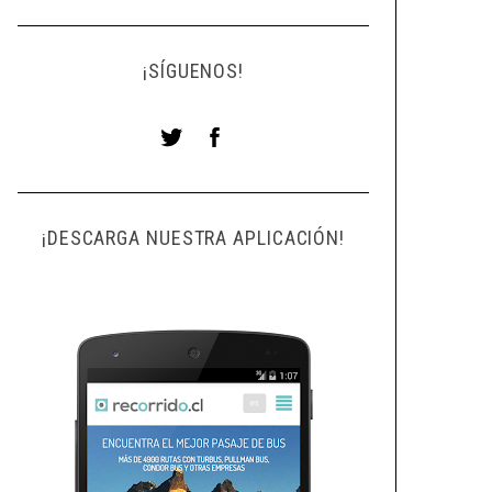
¡SÍGUENOS!
¡DESCARGA NUESTRA APLICACIÓN!