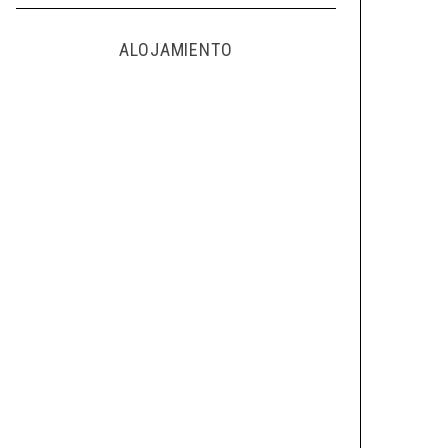
ALOJAMIENTO