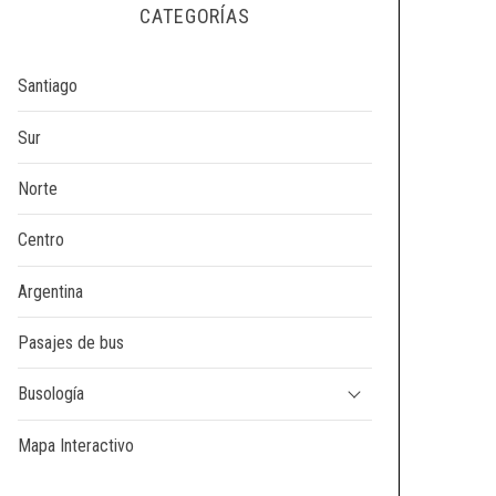
CATEGORÍAS
Santiago
Sur
Norte
Centro
Argentina
Pasajes de bus
Busología
Mapa Interactivo