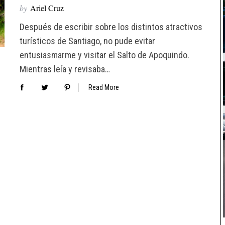
by
Ariel Cruz
Después de escribir sobre los distintos atractivos
turísticos de Santiago, no pude evitar
entusiasmarme y visitar el Salto de Apoquindo.
Mientras leía y revisaba…
Read More