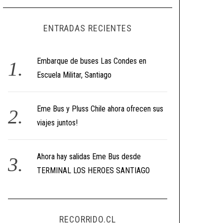
ENTRADAS RECIENTES
Embarque de buses Las Condes en
Escuela Militar, Santiago
Eme Bus y Pluss Chile ahora ofrecen sus
viajes juntos!
Ahora hay salidas Eme Bus desde
TERMINAL LOS HEROES SANTIAGO
RECORRIDO.CL