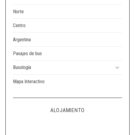
Norte
Centro
Argentina
Pasajes de bus
Busología
Mapa Interactivo
ALOJAMIENTO