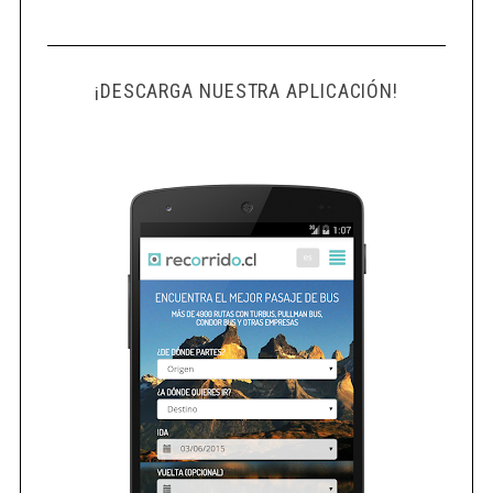
¡DESCARGA NUESTRA APLICACIÓN!