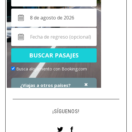
¡SÍGUENOS!