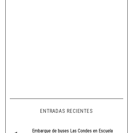
ENTRADAS RECIENTES
Embarque de buses Las Condes en Escuela