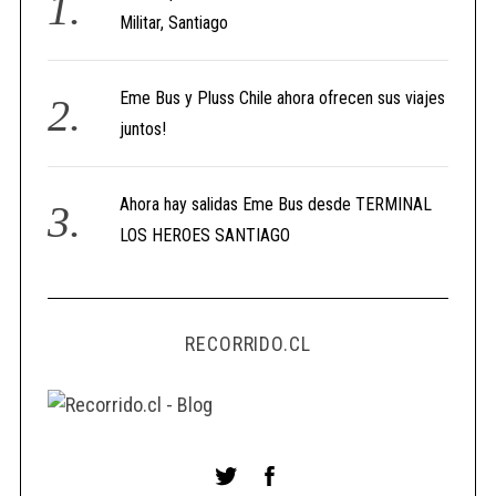
Militar, Santiago
Eme Bus y Pluss Chile ahora ofrecen sus viajes
juntos!
Ahora hay salidas Eme Bus desde TERMINAL
LOS HEROES SANTIAGO
RECORRIDO.CL