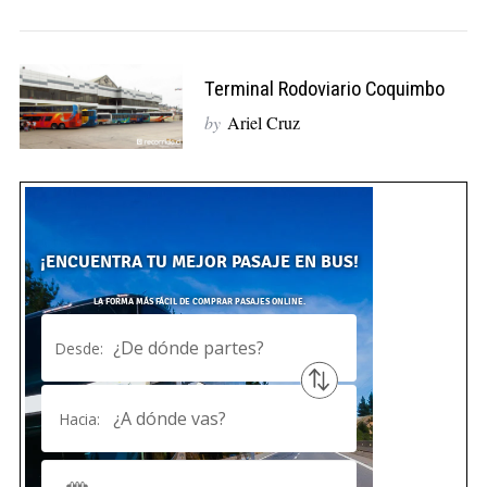
Terminal Rodoviario Coquimbo
by
Ariel Cruz