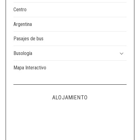
Centro
Argentina
Pasajes de bus
Busología
Mapa Interactivo
ALOJAMIENTO