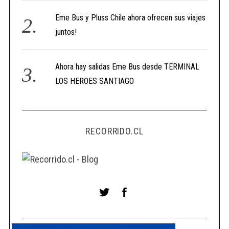
Eme Bus y Pluss Chile ahora ofrecen sus viajes
juntos!
Ahora hay salidas Eme Bus desde TERMINAL
LOS HEROES SANTIAGO
RECORRIDO.CL