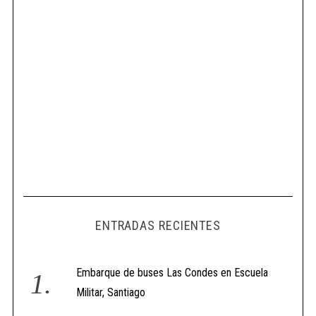
ENTRADAS RECIENTES
Embarque de buses Las Condes en Escuela
Militar, Santiago