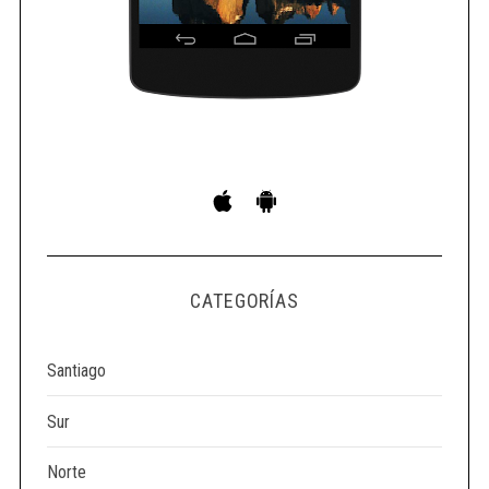
CATEGORÍAS
Santiago
Sur
Norte