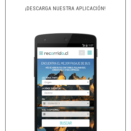
¡DESCARGA NUESTRA APLICACIÓN!