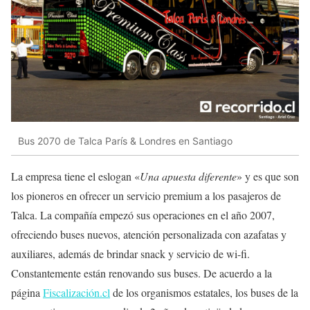
Bus 2070 de Talca París & Londres en Santiago
La empresa tiene el eslogan «
Una apuesta diferente
» y es que son
los pioneros en ofrecer un servicio premium a los pasajeros de
Talca. La compañía empezó sus operaciones en el año 2007,
ofreciendo buses nuevos, atención personalizada con azafatas y
auxiliares, además de brindar snack y servicio de wi-fi.
Constantemente están renovando sus buses. De acuerdo a la
página
Fiscalización.cl
de los organismos estatales, los buses de la