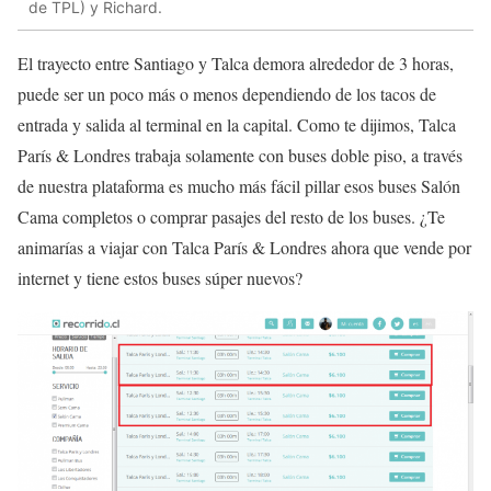
de TPL) y Richard.
El trayecto entre Santiago y Talca demora alrededor de 3 horas,
puede ser un poco más o menos dependiendo de los tacos de
entrada y salida al terminal en la capital. Como te dijimos, Talca
París & Londres trabaja solamente con buses doble piso, a través
de nuestra plataforma es mucho más fácil pillar esos buses Salón
Cama completos o comprar pasajes del resto de los buses. ¿Te
animarías a viajar con Talca París & Londres ahora que vende por
internet y tiene estos buses súper nuevos?