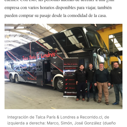
empresa con varios horarios disponibles para viajar, también
pueden comprar su pasaje desde la comodidad de la casa.
Integración de Talca París & Londres a Recorrido.cl, de
izquierda a derecha: Marco, Simón, José González (dueño