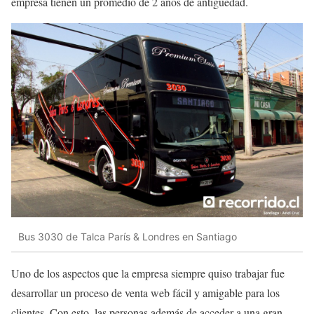
empresa tienen un promedio de 2 años de antigüedad.
Bus 3030 de Talca París & Londres en Santiago
Uno de los aspectos que la empresa siempre quiso trabajar fue
desarrollar un proceso de venta web fácil y amigable para los
clientes. Con esto, las personas además de acceder a una gran