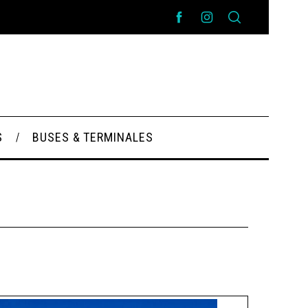
S
BUSES & TERMINALES