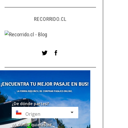
RECORRIDO.CL