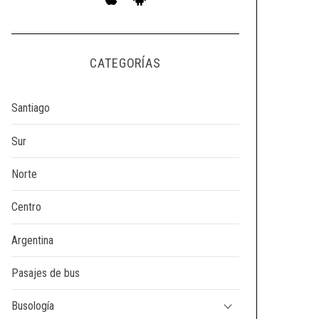
CATEGORÍAS
Santiago
Sur
Norte
Centro
Argentina
Pasajes de bus
Busología