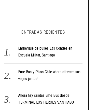
ENTRADAS RECIENTES
Embarque de buses Las Condes en
Escuela Militar, Santiago
Eme Bus y Pluss Chile ahora ofrecen sus
viajes juntos!
Ahora hay salidas Eme Bus desde
TERMINAL LOS HEROES SANTIAGO