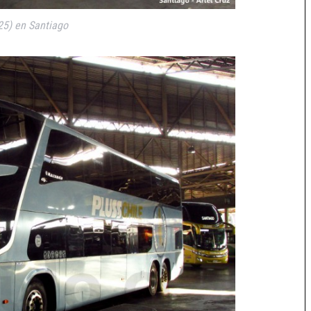
25) en Santiago