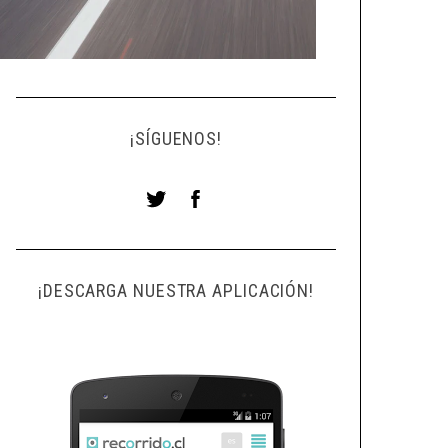
¡SÍGUENOS!
¡DESCARGA NUESTRA APLICACIÓN!