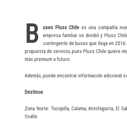
B
uses Pluss Chile
es una compañía nuev
empresa familiar se dividió y Pluss Chi
contingente de buses que llega en 2016.
propuesta de servicio, pues Pluss Chile quiere 
más premium a futuro.
Además, puede encontrar información adicional s
Destinos
Zona Norte: Tocopilla, Calama, Antofagasta, El S
Ovalle.