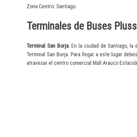
Zona Centro: Santiago.
Terminales de Buses Pluss
Terminal San Borja
: En la ciudad de Santiago, l
Terminal San Borja. Para llegar a este lugar debe
atravesar el centro comercial Mall Arauco Estació