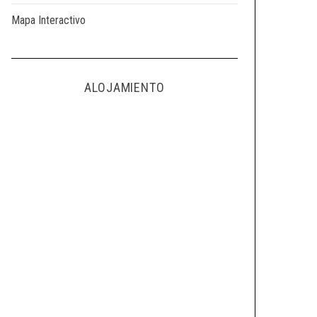
Mapa Interactivo
ALOJAMIENTO