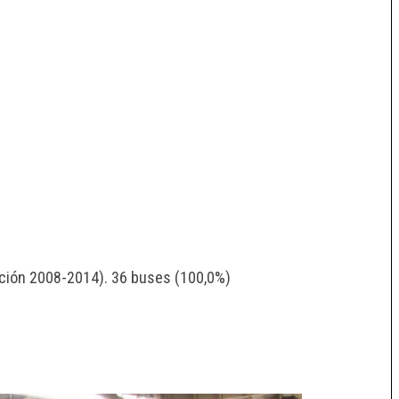
pción 2008-2014). 36 buses (100,0%)