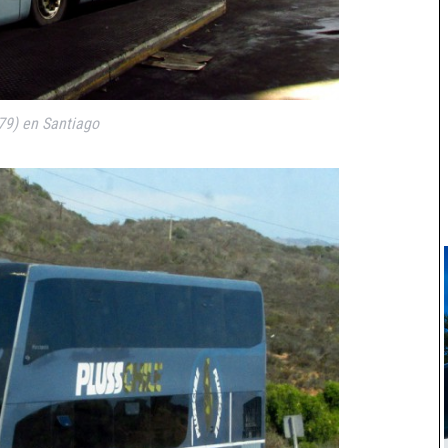
79) en Santiago