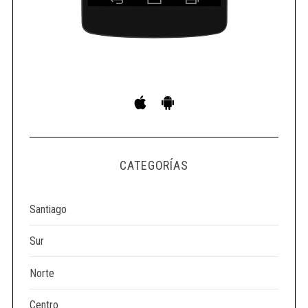
CATEGORÍAS
Santiago
Sur
Norte
Centro