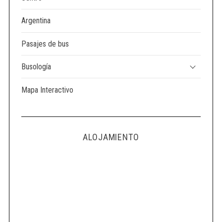
Argentina
Pasajes de bus
Busología
Mapa Interactivo
ALOJAMIENTO