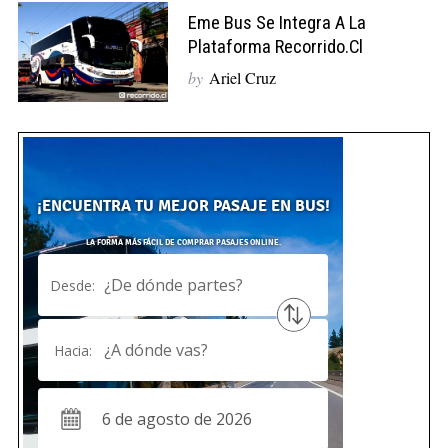
Eme Bus Se Integra A La
Plataforma Recorrido.cl
by
Ariel Cruz