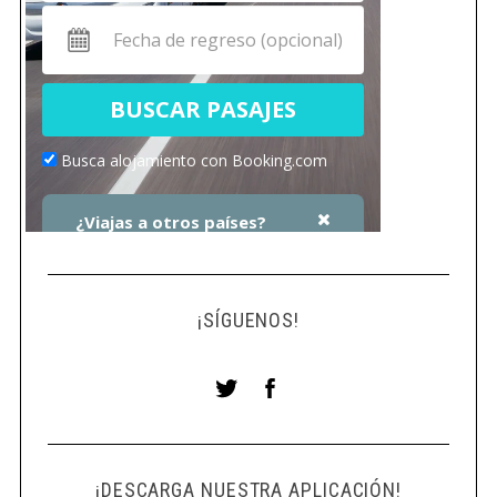
¡SÍGUENOS!
¡DESCARGA NUESTRA APLICACIÓN!