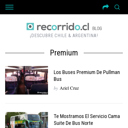
¡DESCUBRE CHILE & ARGENTINA!
Premium
Los Buses Premium De Pullman
Bus
by
Ariel Cruz
Te Mostramos El Servicio Cama
Suite De Bus Norte