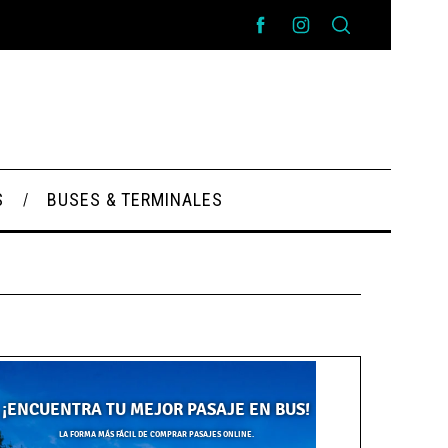
S
BUSES & TERMINALES