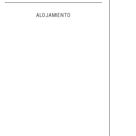
ALOJAMIENTO