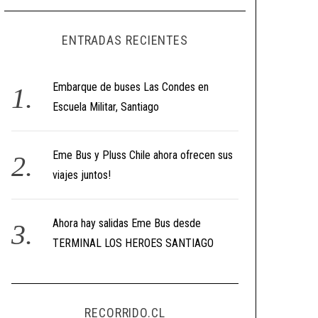
ENTRADAS RECIENTES
Embarque de buses Las Condes en
Escuela Militar, Santiago
Eme Bus y Pluss Chile ahora ofrecen sus
viajes juntos!
Ahora hay salidas Eme Bus desde
TERMINAL LOS HEROES SANTIAGO
RECORRIDO.CL