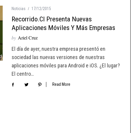
Noticias
17/12/2015
Recorrido.cl Presenta Nuevas
Aplicaciones Móviles Y Más Empresas
by
Ariel Cruz
El día de ayer, nuestra empresa presentó en
sociedad las nuevas versiones de nuestras
aplicaciones móviles para Android e iOS. ¿El lugar?
El centro…
Read More