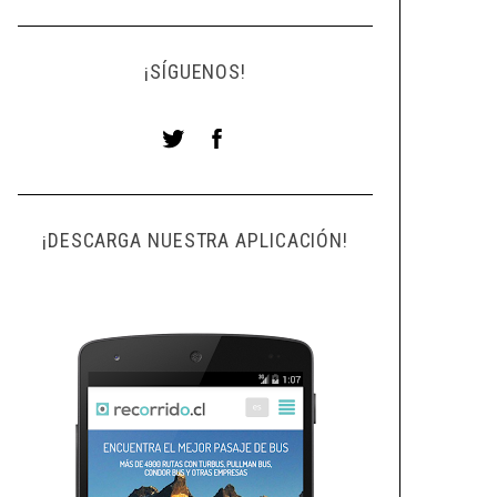
¡SÍGUENOS!
¡DESCARGA NUESTRA APLICACIÓN!