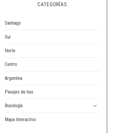
CATEGORÍAS
Santiago
Sur
Norte
Centro
Argentina
Pasajes de bus
Busología
Mapa Interactivo