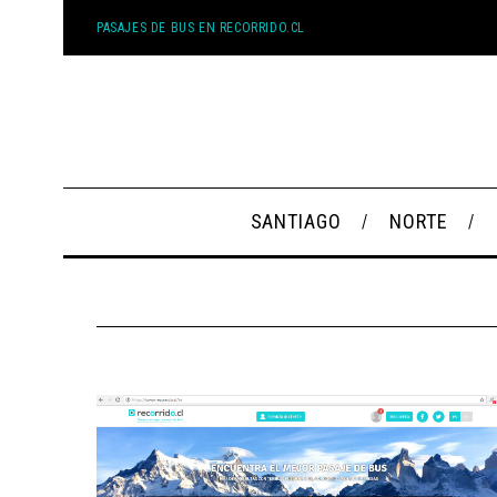
PASAJES DE BUS EN RECORRIDO.CL
SANTIAGO
NORTE