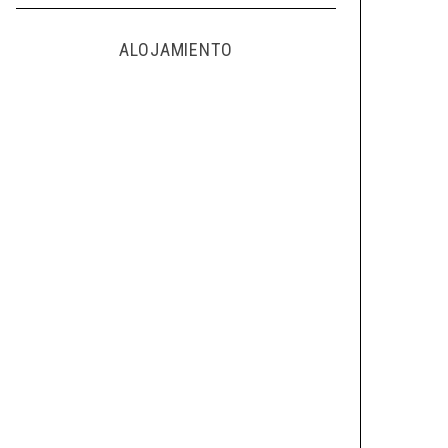
ALOJAMIENTO