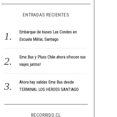
ENTRADAS RECIENTES
Embarque de buses Las Condes en
Escuela Militar, Santiago
Eme Bus y Pluss Chile ahora ofrecen sus
viajes juntos!
Ahora hay salidas Eme Bus desde
TERMINAL LOS HEROES SANTIAGO
RECORRIDO.CL