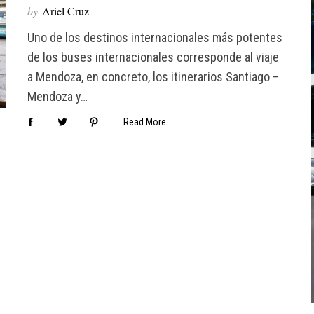
by
Ariel Cruz
Uno de los destinos internacionales más potentes
de los buses internacionales corresponde al viaje
a Mendoza, en concreto, los itinerarios Santiago –
Mendoza y…
Read More