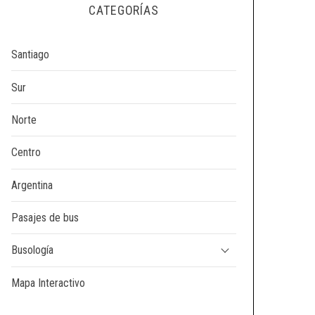
CATEGORÍAS
Santiago
Sur
Norte
Centro
Argentina
Pasajes de bus
Busología
Mapa Interactivo