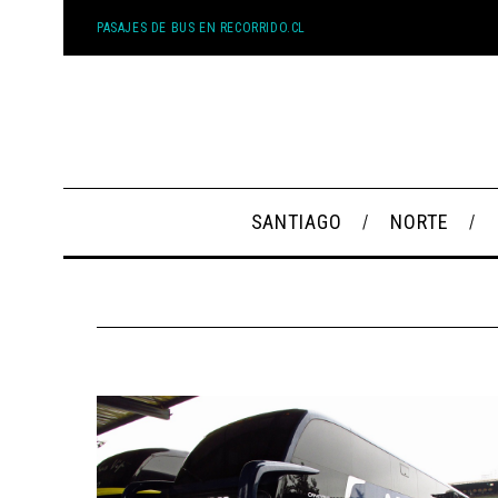
PASAJES DE BUS EN RECORRIDO.CL
SANTIAGO
NORTE