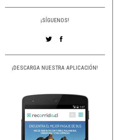
¡SÍGUENOS!
¡DESCARGA NUESTRA APLICACIÓN!