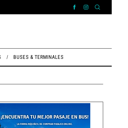
S
BUSES & TERMINALES