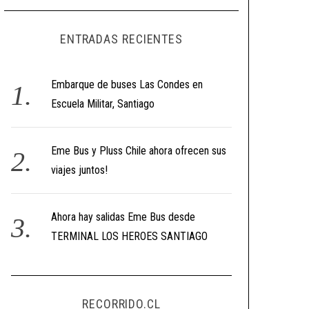
ENTRADAS RECIENTES
Embarque de buses Las Condes en
Escuela Militar, Santiago
Eme Bus y Pluss Chile ahora ofrecen sus
viajes juntos!
Ahora hay salidas Eme Bus desde
TERMINAL LOS HEROES SANTIAGO
RECORRIDO.CL