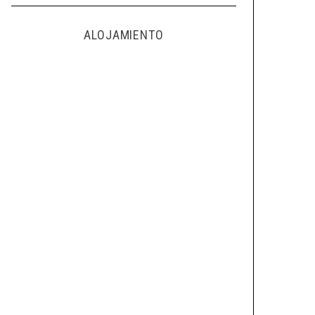
ALOJAMIENTO