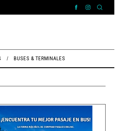
S
BUSES & TERMINALES