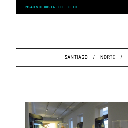
PASAJES DE BUS EN RECORRIDO.CL
SANTIAGO
NORTE