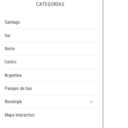
CATEGORÍAS
Santiago
Sur
Norte
Centro
Argentina
Pasajes de bus
Busología
Mapa Interactivo