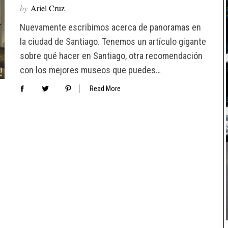
by
Ariel Cruz
Nuevamente escribimos acerca de panoramas en
la ciudad de Santiago. Tenemos un artículo gigante
sobre qué hacer en Santiago, otra recomendación
con los mejores museos que puedes…
Read More