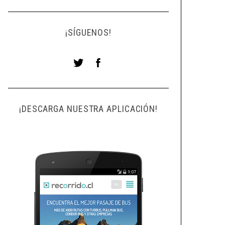
¡SÍGUENOS!
¡DESCARGA NUESTRA APLICACIÓN!