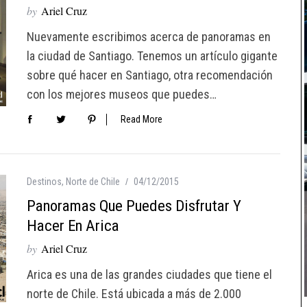
by
Ariel Cruz
Nuevamente escribimos acerca de panoramas en
la ciudad de Santiago. Tenemos un artículo gigante
sobre qué hacer en Santiago, otra recomendación
con los mejores museos que puedes…
Read More
Destinos
,
Norte de Chile
04/12/2015
Panoramas Que Puedes Disfrutar Y
Hacer En Arica
by
Ariel Cruz
Arica es una de las grandes ciudades que tiene el
norte de Chile. Está ubicada a más de 2.000