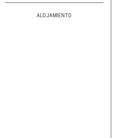
ALOJAMIENTO