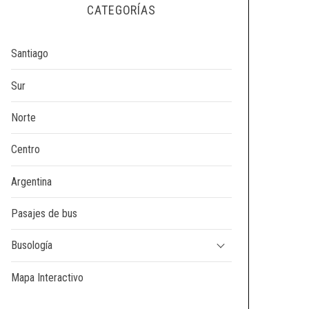
CATEGORÍAS
Santiago
Sur
Norte
Centro
Argentina
Pasajes de bus
Busología
Mapa Interactivo