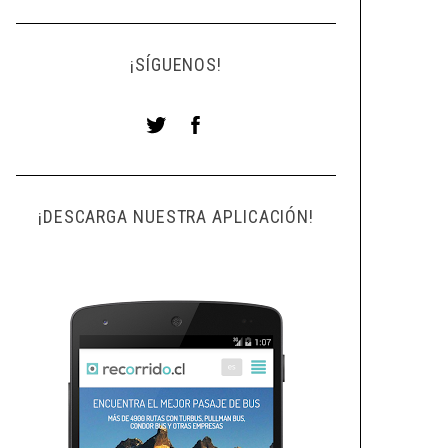
¡SÍGUENOS!
¡DESCARGA NUESTRA APLICACIÓN!