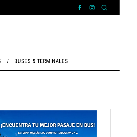
S
BUSES & TERMINALES