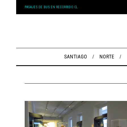
PASAJES DE BUS EN RECORRIDO.CL
SANTIAGO
NORTE