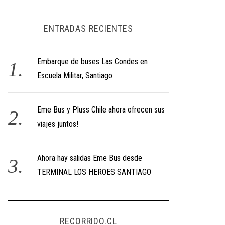
ENTRADAS RECIENTES
Embarque de buses Las Condes en
Escuela Militar, Santiago
Eme Bus y Pluss Chile ahora ofrecen sus
viajes juntos!
Ahora hay salidas Eme Bus desde
TERMINAL LOS HEROES SANTIAGO
RECORRIDO.CL