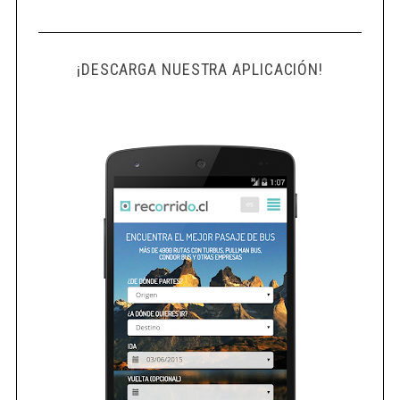
¡DESCARGA NUESTRA APLICACIÓN!