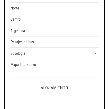
Norte
Centro
Argentina
Pasajes de bus
Busología
Mapa Interactivo
ALOJAMIENTO