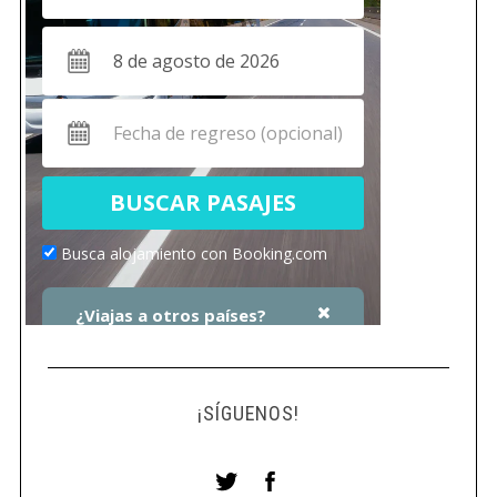
¡SÍGUENOS!