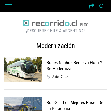
¡DESCUBRE CHILE & ARGENTINA!
Modernización
Buses Nilahue Renueva Flota Y
Se Moderniza
by
Ariel Cruz
Bus-Sur: Los Mejores Buses De
La Patagonia