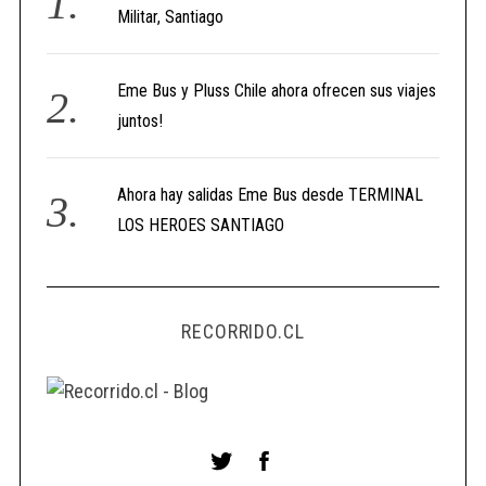
Militar, Santiago
Eme Bus y Pluss Chile ahora ofrecen sus viajes
juntos!
Ahora hay salidas Eme Bus desde TERMINAL
LOS HEROES SANTIAGO
RECORRIDO.CL