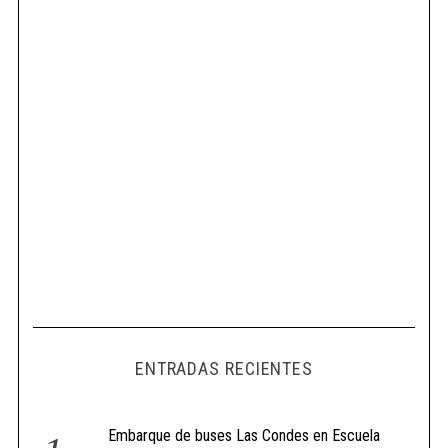
ENTRADAS RECIENTES
Embarque de buses Las Condes en Escuela