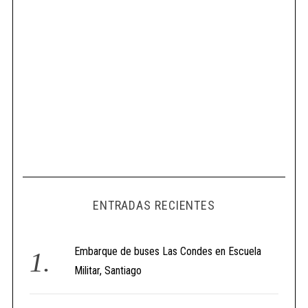
ENTRADAS RECIENTES
Embarque de buses Las Condes en Escuela
Militar, Santiago