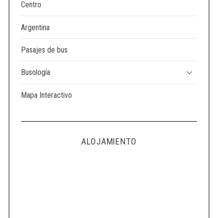
Centro
Argentina
Pasajes de bus
Busología
Mapa Interactivo
ALOJAMIENTO