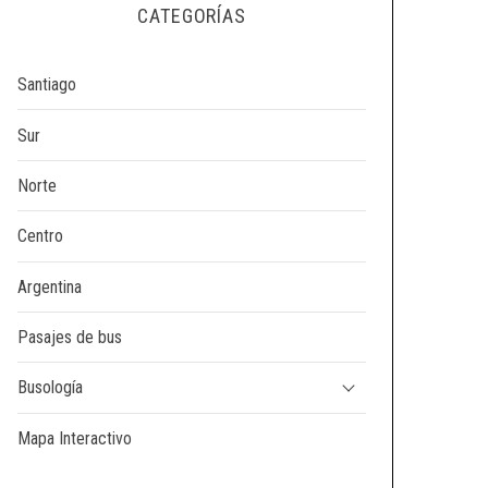
CATEGORÍAS
Santiago
Sur
Norte
Centro
Argentina
Pasajes de bus
Busología
Mapa Interactivo