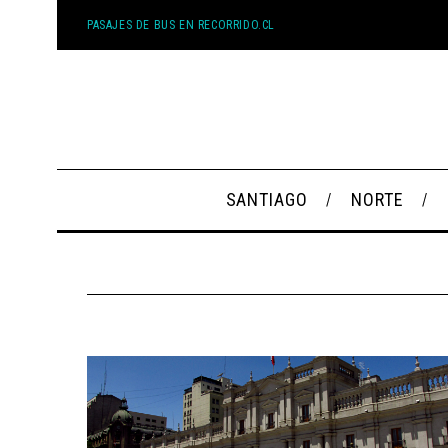
PASAJES DE BUS EN RECORRIDO.CL
SANTIAGO
NORTE