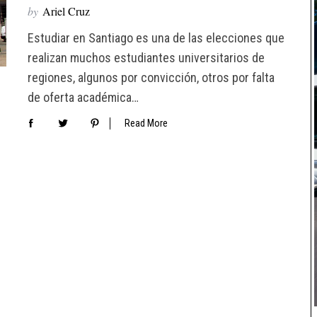
by
Ariel Cruz
Estudiar en Santiago es una de las elecciones que
realizan muchos estudiantes universitarios de
regiones, algunos por convicción, otros por falta
de oferta académica…
Read More