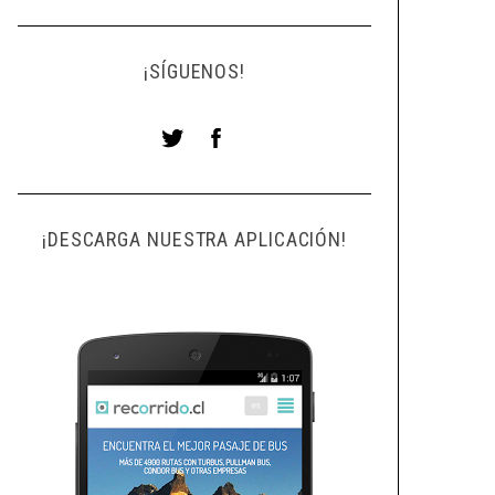
¡SÍGUENOS!
¡DESCARGA NUESTRA APLICACIÓN!