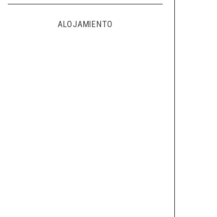
ALOJAMIENTO