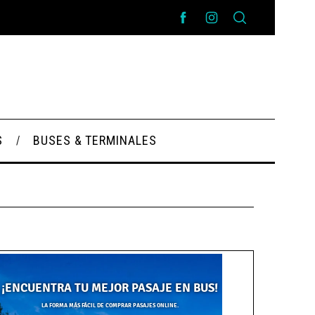
S
BUSES & TERMINALES