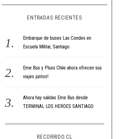
ENTRADAS RECIENTES
Embarque de buses Las Condes en
Escuela Militar, Santiago
Eme Bus y Pluss Chile ahora ofrecen sus
viajes juntos!
Ahora hay salidas Eme Bus desde
TERMINAL LOS HEROES SANTIAGO
RECORRIDO.CL