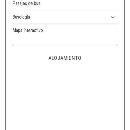
Pasajes de bus
Busología
Mapa Interactivo
ALOJAMIENTO