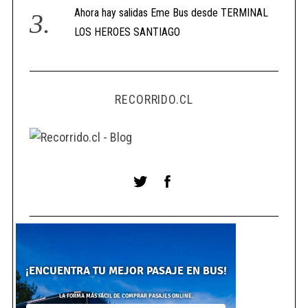
Ahora hay salidas Eme Bus desde TERMINAL
LOS HEROES SANTIAGO
RECORRIDO.CL