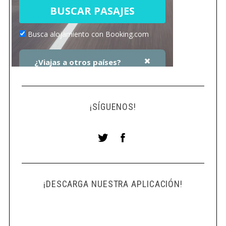
¡SÍGUENOS!
¡DESCARGA NUESTRA APLICACIÓN!