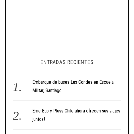
ENTRADAS RECIENTES
Embarque de buses Las Condes en Escuela
Militar, Santiago
Eme Bus y Pluss Chile ahora ofrecen sus viajes
juntos!